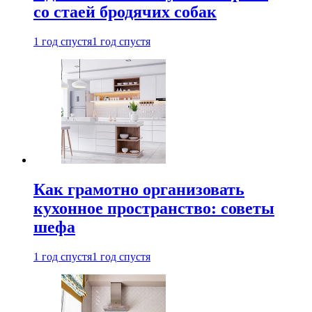
со стаей бродячих собак
1 год спустя
1 год спустя
Как грамотно организовать
кухонное пространство: советы
шефа
1 год спустя
1 год спустя