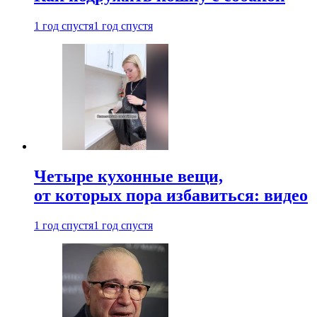
1 год спустя
1 год спустя
Четыре кухонные вещи,
от которых пора избавиться: видео
1 год спустя
1 год спустя