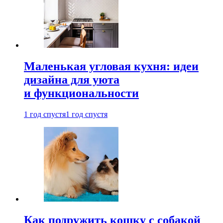
Маленькая угловая кухня: идеи
дизайна для уюта
и функциональности
1 год спустя
1 год спустя
Как подружить кошку с собакой