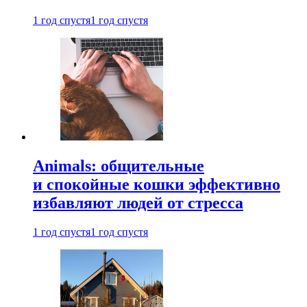
1 год спустя
1 год спустя
Animals: общительные
и спокойные кошки эффективно
избавляют людей от стресса
1 год спустя
1 год спустя