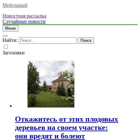
Мебельный
Новостная рассылка
Случайные новости
Меню
Найти:
Заголовки
Откажитесь от этих плодовых
деревьев на своем участке:
они вредят и болеют