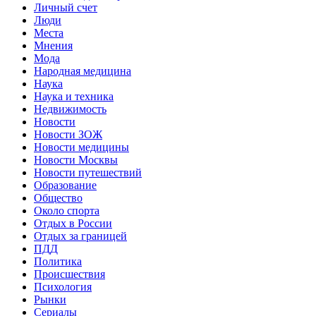
Личный счет
Люди
Места
Мнения
Мода
Народная медицина
Наука
Наука и техника
Недвижимость
Новости
Новости ЗОЖ
Новости медицины
Новости Москвы
Новости путешествий
Образование
Общество
Около спорта
Отдых в России
Отдых за границей
ПДД
Политика
Происшествия
Психология
Рынки
Сериалы