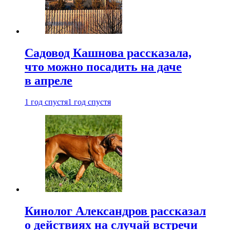
Садовод Кашнова рассказала,
что можно посадить на даче
в апреле
1 год спустя
1 год спустя
Кинолог Александров рассказал
о действиях на случай встречи