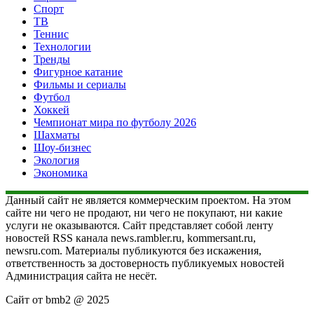
Спорт
ТВ
Теннис
Технологии
Тренды
Фигурное катание
Фильмы и сериалы
Футбол
Хоккей
Чемпионат мира по футболу 2026
Шахматы
Шоу-бизнес
Экология
Экономика
Данный сайт не является коммерческим проектом. На этом
сайте ни чего не продают, ни чего не покупают, ни какие
услуги не оказываются. Сайт представляет собой ленту
новостей RSS канала news.rambler.ru, kommersant.ru,
newsru.com. Материалы публикуются без искажения,
ответственность за достоверность публикуемых новостей
Администрация сайта не несёт.
Сайт от bmb2 @ 2025