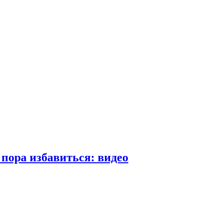
пора избавиться: видео