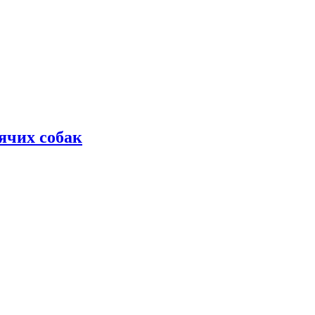
дячих собак