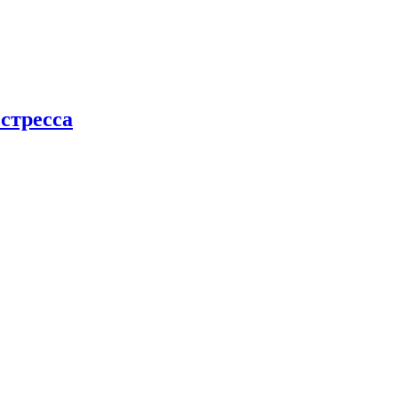
стресса