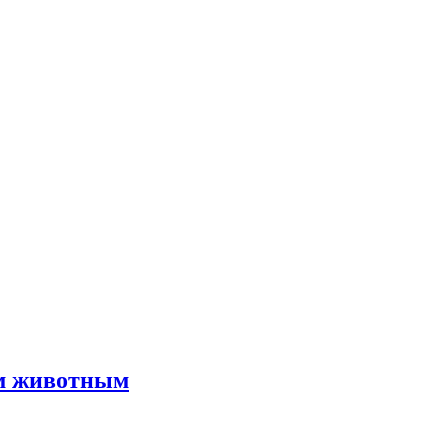
им животным