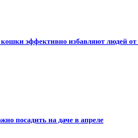
 кошки эффективно избавляют людей от 
жно посадить на даче в апреле