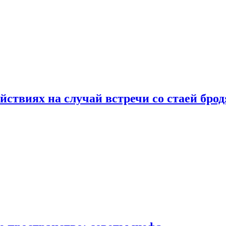
йствиях на случай встречи со стаей бро