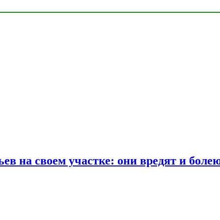
ев на своем участке: они вредят и боле