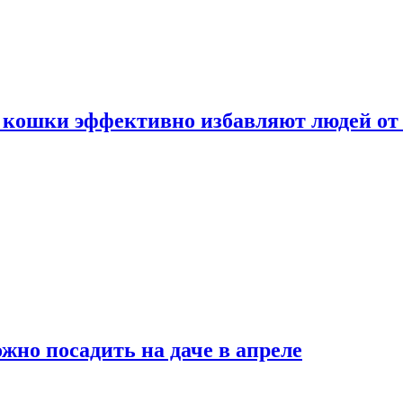
 кошки эффективно избавляют людей от 
жно посадить на даче в апреле