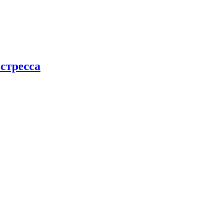
стресса