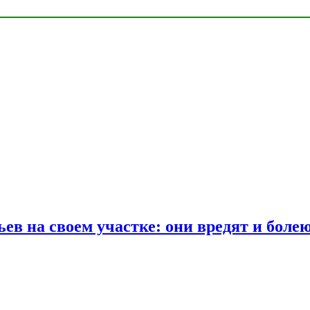
ев на своем участке: они вредят и боле