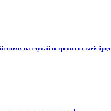
йствиях на случай встречи со стаей бро