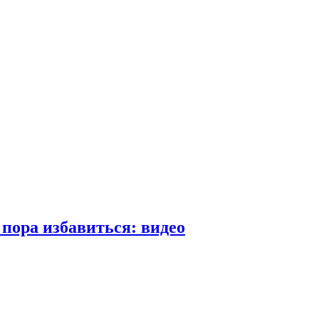
пора избавиться: видео