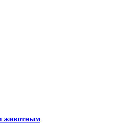
им животным