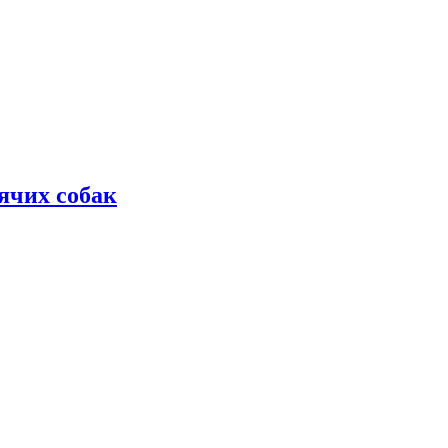
дячих собак