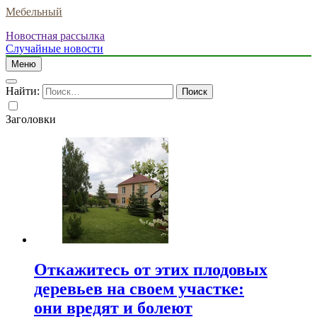
Мебельный
Новостная рассылка
Случайные новости
Меню
Найти:
Заголовки
Откажитесь от этих плодовых
деревьев на своем участке:
они вредят и болеют