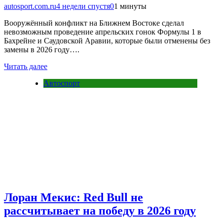
autosport.com.ru
4 недели спустя
0
1 минуты
Вооружённый конфликт на Ближнем Востоке сделал
невозможным проведение апрельских гонок Формулы 1 в
Бахрейне и Саудовской Аравии, которые были отменены без
замены в 2026 году….
Читать далее
Автоспорт
Лоран Мекис: Red Bull не
рассчитывает на победу в 2026 году