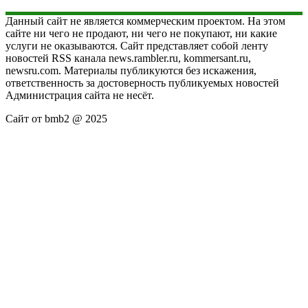
Данный сайт не является коммерческим проектом. На этом
сайте ни чего не продают, ни чего не покупают, ни какие
услуги не оказываются. Сайт представляет собой ленту
новостей RSS канала news.rambler.ru, kommersant.ru,
newsru.com. Материалы публикуются без искажения,
ответственность за достоверность публикуемых новостей
Администрация сайта не несёт.
Сайт от bmb2 @ 2025