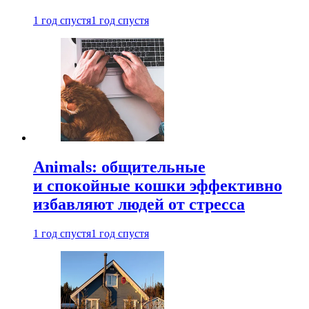
1 год спустя
1 год спустя
Animals: общительные
и спокойные кошки эффективно
избавляют людей от стресса
1 год спустя
1 год спустя