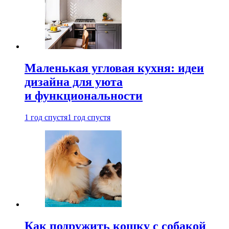
Маленькая угловая кухня: идеи
дизайна для уюта
и функциональности
1 год спустя
1 год спустя
Как подружить кошку с собакой