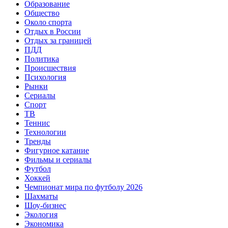
Образование
Общество
Около спорта
Отдых в России
Отдых за границей
ПДД
Политика
Происшествия
Психология
Рынки
Сериалы
Спорт
ТВ
Теннис
Технологии
Тренды
Фигурное катание
Фильмы и сериалы
Футбол
Хоккей
Чемпионат мира по футболу 2026
Шахматы
Шоу-бизнес
Экология
Экономика