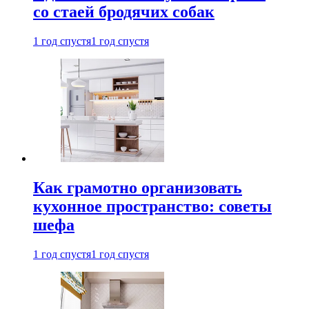
со стаей бродячих собак
1 год спустя
1 год спустя
Как грамотно организовать
кухонное пространство: советы
шефа
1 год спустя
1 год спустя