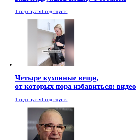
1 год спустя
1 год спустя
Четыре кухонные вещи,
от которых пора избавиться: видео
1 год спустя
1 год спустя