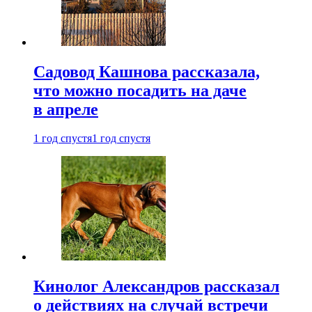
Садовод Кашнова рассказала,
что можно посадить на даче
в апреле
1 год спустя
1 год спустя
Кинолог Александров рассказал
о действиях на случай встречи