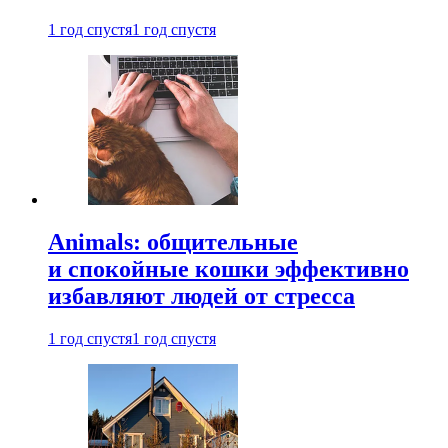
1 год спустя
1 год спустя
Animals: общительные
и спокойные кошки эффективно
избавляют людей от стресса
1 год спустя
1 год спустя