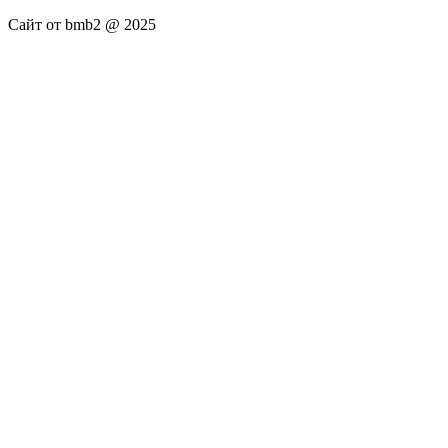
Сайт от bmb2 @ 2025