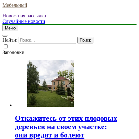
Мебельный
Новостная рассылка
Случайные новости
Меню
Найти:
Заголовки
Откажитесь от этих плодовых
деревьев на своем участке:
они вредят и болеют