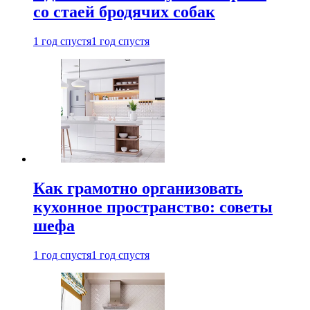
со стаей бродячих собак
1 год спустя
1 год спустя
Как грамотно организовать
кухонное пространство: советы
шефа
1 год спустя
1 год спустя