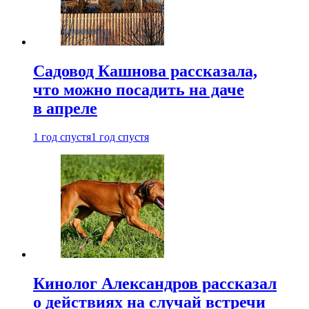
Садовод Кашнова рассказала,
что можно посадить на даче
в апреле
1 год спустя
1 год спустя
Кинолог Александров рассказал
о действиях на случай встречи