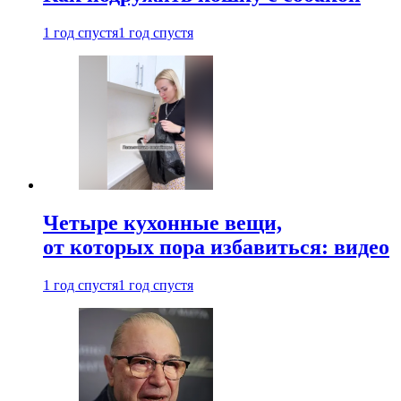
1 год спустя
1 год спустя
Четыре кухонные вещи,
от которых пора избавиться: видео
1 год спустя
1 год спустя