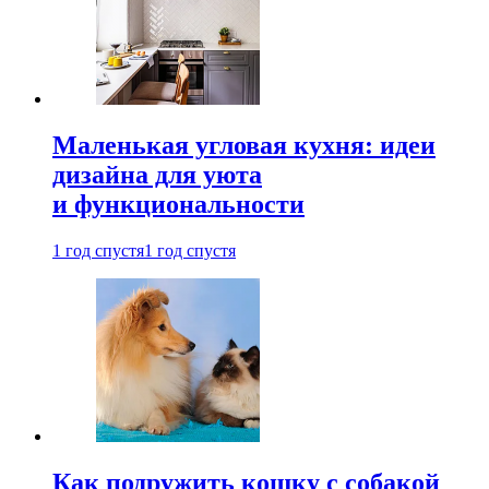
Маленькая угловая кухня: идеи
дизайна для уюта
и функциональности
1 год спустя
1 год спустя
Как подружить кошку с собакой