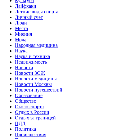
Культура
Лайфхаки
Летние виды спорта
Личный счет
Люди
Места
Мнения
Мода
Народная медицина
Наука
Наука и техника
Недвижимость
Новости
Новости ЗОЖ
Новости медицины
Новости Москвы
Новости путешествий
Образование
Общество
Около спорта
Отдых в России
Отдых за границей
ПДД
Политика
Происшествия