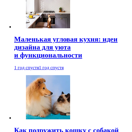
Маленькая угловая кухня: идеи
дизайна для уюта
и функциональности
1 год спустя
1 год спустя
Как подружить кошку с собакой