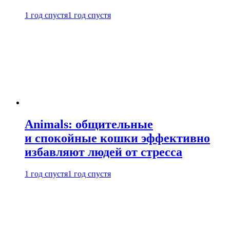
1 год спустя
1 год спустя
Animals: общительные
и спокойные кошки эффективно
избавляют людей от стресса
1 год спустя
1 год спустя