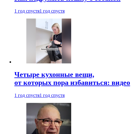
1 год спустя
1 год спустя
Четыре кухонные вещи,
от которых пора избавиться: видео
1 год спустя
1 год спустя