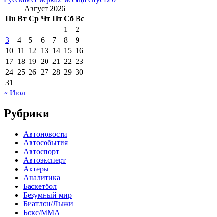
Август 2026
Пн
Вт
Ср
Чт
Пт
Сб
Вс
1
2
3
4
5
6
7
8
9
10
11
12
13
14
15
16
17
18
19
20
21
22
23
24
25
26
27
28
29
30
31
« Июл
Рубрики
Автоновости
Автособытия
Автоспорт
Автоэксперт
Актеры
Аналитика
Баскетбол
Безумный мир
Биатлон/Лыжи
Бокс/MMA