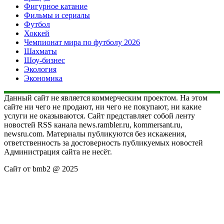
Фигурное катание
Фильмы и сериалы
Футбол
Хоккей
Чемпионат мира по футболу 2026
Шахматы
Шоу-бизнес
Экология
Экономика
Данный сайт не является коммерческим проектом. На этом
сайте ни чего не продают, ни чего не покупают, ни какие
услуги не оказываются. Сайт представляет собой ленту
новостей RSS канала news.rambler.ru, kommersant.ru,
newsru.com. Материалы публикуются без искажения,
ответственность за достоверность публикуемых новостей
Администрация сайта не несёт.
Сайт от bmb2 @ 2025