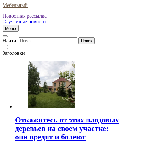
Мебельный
Новостная рассылка
Случайные новости
Меню
Найти:
Заголовки
Откажитесь от этих плодовых
деревьев на своем участке:
они вредят и болеют