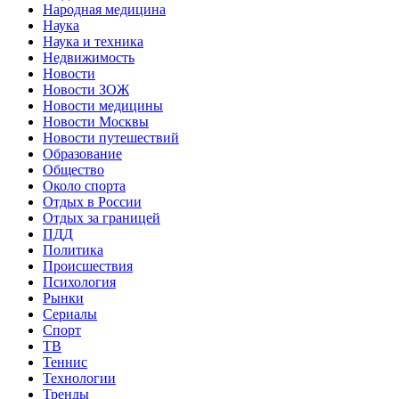
Народная медицина
Наука
Наука и техника
Недвижимость
Новости
Новости ЗОЖ
Новости медицины
Новости Москвы
Новости путешествий
Образование
Общество
Около спорта
Отдых в России
Отдых за границей
ПДД
Политика
Происшествия
Психология
Рынки
Сериалы
Спорт
ТВ
Теннис
Технологии
Тренды