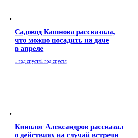
Садовод Кашнова рассказала,
что можно посадить на даче
в апреле
1 год спустя
1 год спустя
Кинолог Александров рассказал
о действиях на случай встречи