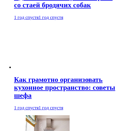
со стаей бродячих собак
1 год спустя
1 год спустя
Как грамотно организовать
кухонное пространство: советы
шефа
1 год спустя
1 год спустя