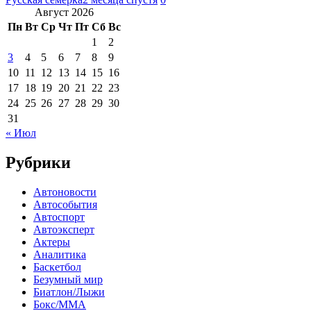
Август 2026
Пн
Вт
Ср
Чт
Пт
Сб
Вс
1
2
3
4
5
6
7
8
9
10
11
12
13
14
15
16
17
18
19
20
21
22
23
24
25
26
27
28
29
30
31
« Июл
Рубрики
Автоновости
Автособытия
Автоспорт
Автоэксперт
Актеры
Аналитика
Баскетбол
Безумный мир
Биатлон/Лыжи
Бокс/MMA