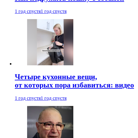
1 год спустя
1 год спустя
Четыре кухонные вещи,
от которых пора избавиться: видео
1 год спустя
1 год спустя