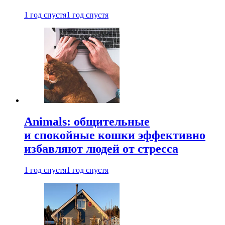
1 год спустя
1 год спустя
Animals: общительные
и спокойные кошки эффективно
избавляют людей от стресса
1 год спустя
1 год спустя