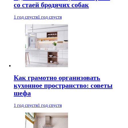
со стаей бродячих собак
1 год спустя
1 год спустя
Как грамотно организовать
кухонное пространство: советы
шефа
1 год спустя
1 год спустя