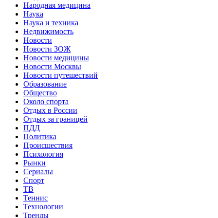
Народная медицина
Наука
Наука и техника
Недвижимость
Новости
Новости ЗОЖ
Новости медицины
Новости Москвы
Новости путешествий
Образование
Общество
Около спорта
Отдых в России
Отдых за границей
ПДД
Политика
Происшествия
Психология
Рынки
Сериалы
Спорт
ТВ
Теннис
Технологии
Тренды