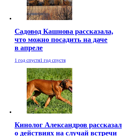
Садовод Кашнова рассказала,
что можно посадить на даче
в апреле
1 год спустя
1 год спустя
Кинолог Александров рассказал
о действиях на случай встречи