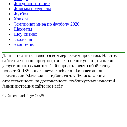
Фигурное катание
Фильмы и сериалы
Футбол
Хоккей
Чемпионат мира по футболу 2026
Шахматы
Шоу-бизнес
Экология
Экономика
Данный сайт не является коммерческим проектом. На этом
сайте ни чего не продают, ни чего не покупают, ни какие
услуги не оказываются. Сайт представляет собой ленту
новостей RSS канала news.rambler.ru, kommersant.ru,
newsru.com. Материалы публикуются без искажения,
ответственность за достоверность публикуемых новостей
Администрация сайта не несёт.
Сайт от bmb2 @ 2025