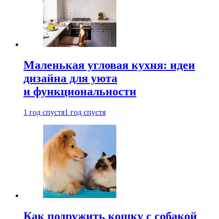
Маленькая угловая кухня: идеи
дизайна для уюта
и функциональности
1 год спустя
1 год спустя
Как подружить кошку с собакой