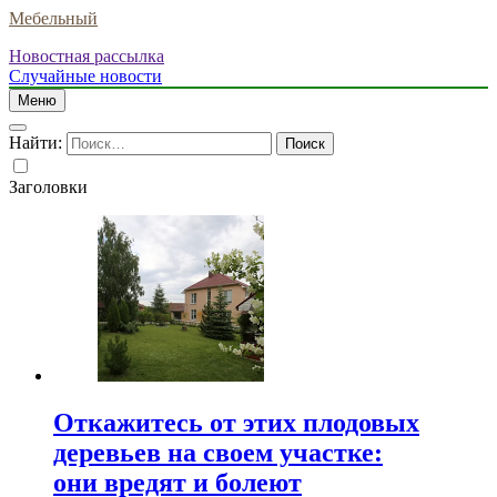
Мебельный
Новостная рассылка
Случайные новости
Меню
Найти:
Заголовки
Откажитесь от этих плодовых
деревьев на своем участке:
они вредят и болеют