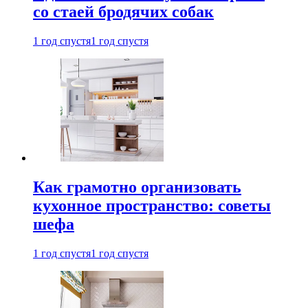
со стаей бродячих собак
1 год спустя
1 год спустя
Как грамотно организовать
кухонное пространство: советы
шефа
1 год спустя
1 год спустя