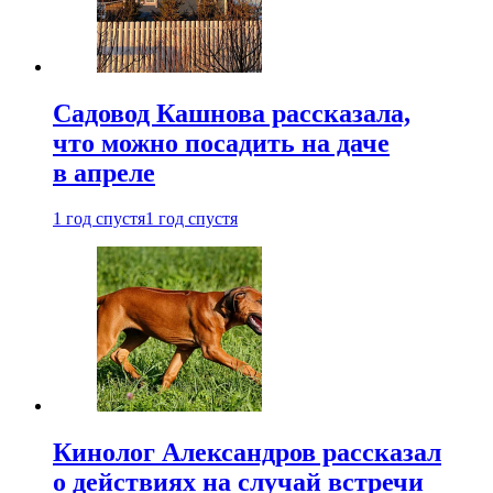
Садовод Кашнова рассказала,
что можно посадить на даче
в апреле
1 год спустя
1 год спустя
Кинолог Александров рассказал
о действиях на случай встречи