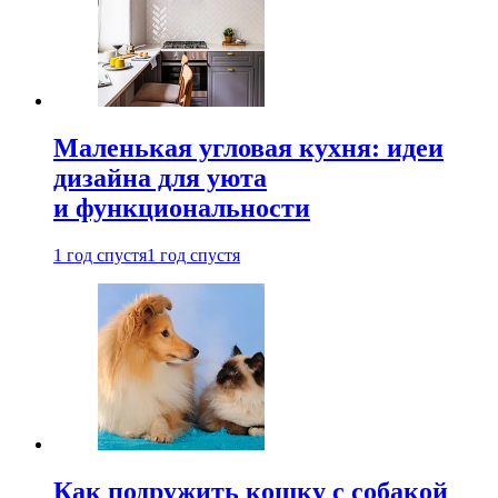
Маленькая угловая кухня: идеи
дизайна для уюта
и функциональности
1 год спустя
1 год спустя
Как подружить кошку с собакой