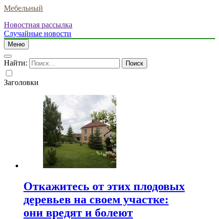
Мебельный
Новостная рассылка
Случайные новости
Меню
Найти:
Заголовки
Откажитесь от этих плодовых
деревьев на своем участке:
они вредят и болеют