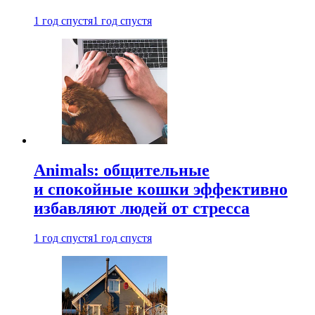
1 год спустя
1 год спустя
Animals: общительные
и спокойные кошки эффективно
избавляют людей от стресса
1 год спустя
1 год спустя