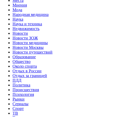
Места
Мнения
Мода
Народная медицина
Наука
Наука и техника
Недвижимость
Новости
Новости ЗОЖ
Новости медицины
Новости Москвы
Новости путешествий
Образование
Общество
Около спорта
Отдых в России
Отдых за границей
ПДД
Политика
Происшествия
Психология
Рынки
Сериалы
Спорт
ТВ