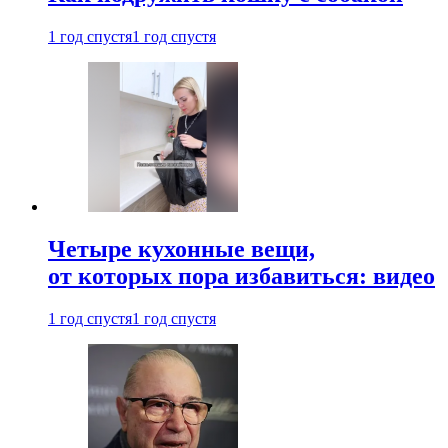
1 год спустя
1 год спустя
Четыре кухонные вещи,
от которых пора избавиться: видео
1 год спустя
1 год спустя