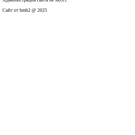
Сайт от bmb2 @ 2025