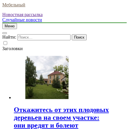
Мебельный
Новостная рассылка
Случайные новости
Меню
Найти:
Заголовки
Откажитесь от этих плодовых
деревьев на своем участке:
они вредят и болеют