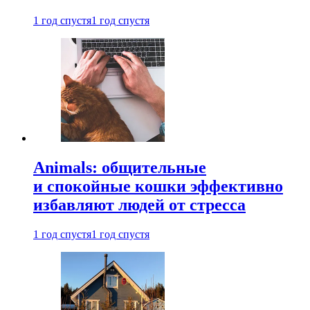
1 год спустя
1 год спустя
Animals: общительные
и спокойные кошки эффективно
избавляют людей от стресса
1 год спустя
1 год спустя