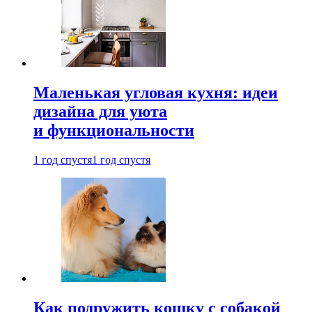
Маленькая угловая кухня: идеи
дизайна для уюта
и функциональности
1 год спустя
1 год спустя
Как подружить кошку с собакой