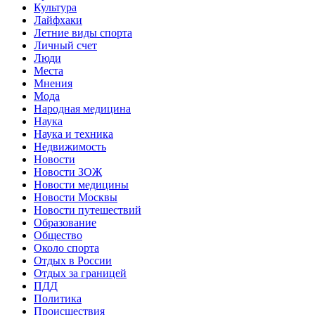
Культура
Лайфхаки
Летние виды спорта
Личный счет
Люди
Места
Мнения
Мода
Народная медицина
Наука
Наука и техника
Недвижимость
Новости
Новости ЗОЖ
Новости медицины
Новости Москвы
Новости путешествий
Образование
Общество
Около спорта
Отдых в России
Отдых за границей
ПДД
Политика
Происшествия