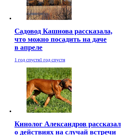
Садовод Кашнова рассказала,
что можно посадить на даче
в апреле
1 год спустя
1 год спустя
Кинолог Александров рассказал
о действиях на случай встречи