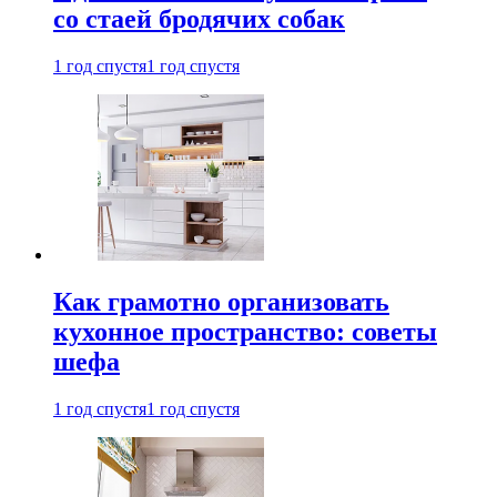
со стаей бродячих собак
1 год спустя
1 год спустя
Как грамотно организовать
кухонное пространство: советы
шефа
1 год спустя
1 год спустя