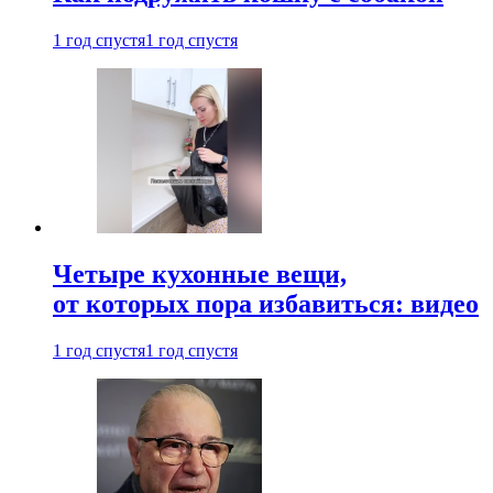
1 год спустя
1 год спустя
Четыре кухонные вещи,
от которых пора избавиться: видео
1 год спустя
1 год спустя