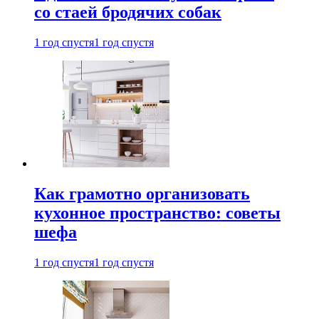
со стаей бродячих собак
1 год спустя
1 год спустя
Как грамотно организовать
кухонное пространство: советы
шефа
1 год спустя
1 год спустя