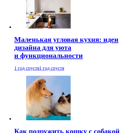
Маленькая угловая кухня: идеи
дизайна для уюта
и функциональности
1 год спустя
1 год спустя
Как подружить кошку с собакой