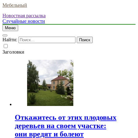
Мебельный
Новостная рассылка
Случайные новости
Меню
Найти:
Заголовки
Откажитесь от этих плодовых
деревьев на своем участке:
они вредят и болеют