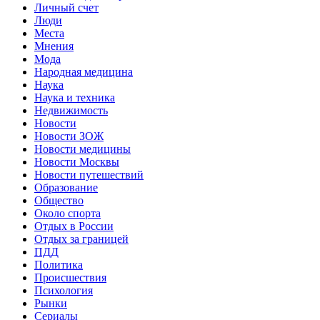
Личный счет
Люди
Места
Мнения
Мода
Народная медицина
Наука
Наука и техника
Недвижимость
Новости
Новости ЗОЖ
Новости медицины
Новости Москвы
Новости путешествий
Образование
Общество
Около спорта
Отдых в России
Отдых за границей
ПДД
Политика
Происшествия
Психология
Рынки
Сериалы