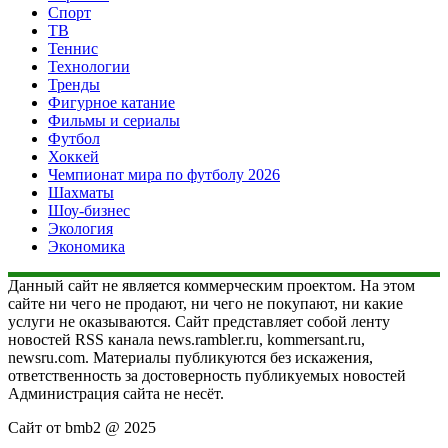
Спорт
ТВ
Теннис
Технологии
Тренды
Фигурное катание
Фильмы и сериалы
Футбол
Хоккей
Чемпионат мира по футболу 2026
Шахматы
Шоу-бизнес
Экология
Экономика
Данный сайт не является коммерческим проектом. На этом
сайте ни чего не продают, ни чего не покупают, ни какие
услуги не оказываются. Сайт представляет собой ленту
новостей RSS канала news.rambler.ru, kommersant.ru,
newsru.com. Материалы публикуются без искажения,
ответственность за достоверность публикуемых новостей
Администрация сайта не несёт.
Сайт от bmb2 @ 2025