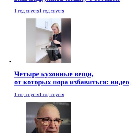
1 год спустя
1 год спустя
Четыре кухонные вещи,
от которых пора избавиться: видео
1 год спустя
1 год спустя