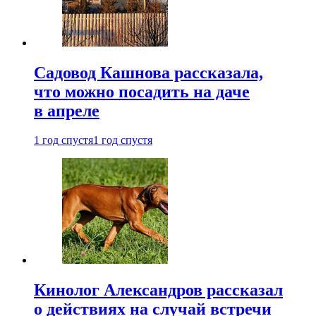
Садовод Кашнова рассказала,
что можно посадить на даче
в апреле
1 год спустя
1 год спустя
Кинолог Александров рассказал
о действиях на случай встречи