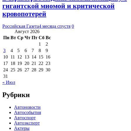
гигантской миомой и критической
кровопотерей
Российская Газета
4 месяца спустя
0
Август 2026
Пн
Вт
Ср
Чт
Пт
Сб
Вс
1
2
3
4
5
6
7
8
9
10
11
12
13
14
15
16
17
18
19
20
21
22
23
24
25
26
27
28
29
30
31
« Июл
Рубрики
Автоновости
Автособытия
Автоспорт
Автоэксперт
Актеры