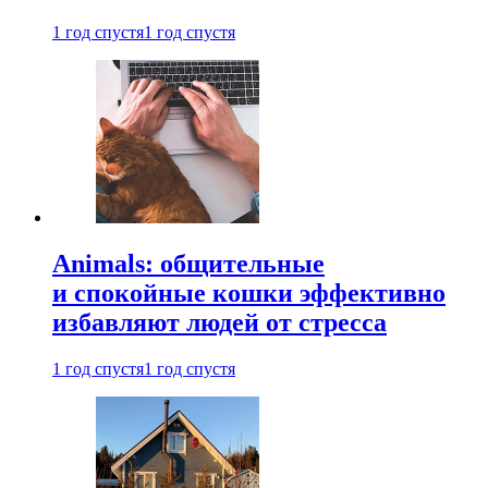
1 год спустя
1 год спустя
Animals: общительные
и спокойные кошки эффективно
избавляют людей от стресса
1 год спустя
1 год спустя