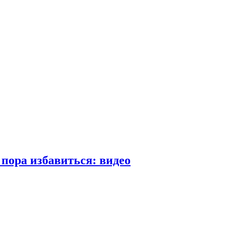
пора избавиться: видео