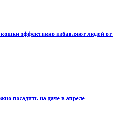
 кошки эффективно избавляют людей от 
жно посадить на даче в апреле