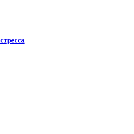
стресса