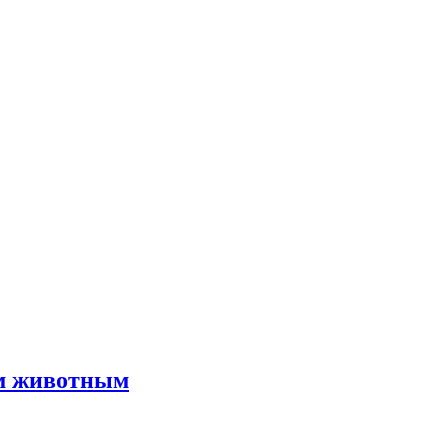
им животным