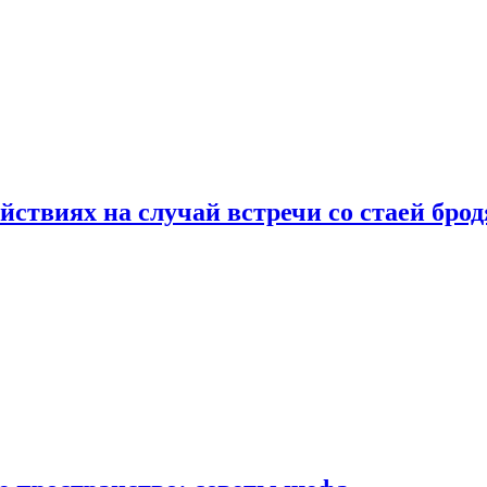
йствиях на случай встречи со стаей бро