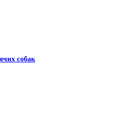
дячих собак