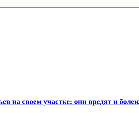
ев на своем участке: они вредят и боле