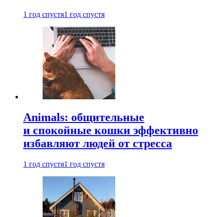
1 год спустя
1 год спустя
Animals: общительные
и спокойные кошки эффективно
избавляют людей от стресса
1 год спустя
1 год спустя