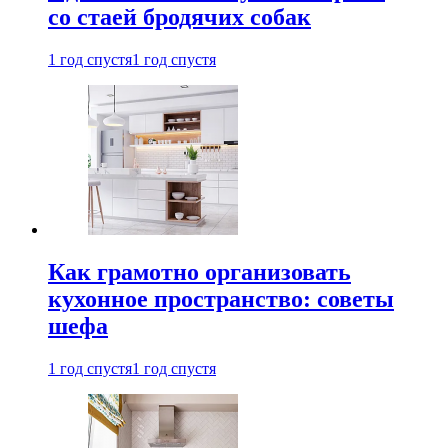
со стаей бродячих собак
1 год спустя
1 год спустя
Как грамотно организовать
кухонное пространство: советы
шефа
1 год спустя
1 год спустя