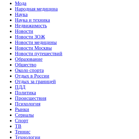
Мода
Народная медицина
Наука
Наука и техника
Недвижимость
Новости
Новости ЗОЖ
Новости медицины
Новости Москвы
Новости путешествий
Образование
Общество
Около спорта
Отдых в России
Отдых за границей
ПДД
Политика
Происшествия
Психология
Рынки
Сериалы
Спорт
ТВ
Теннис
Технологии