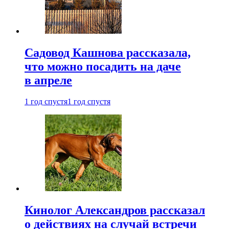
Садовод Кашнова рассказала,
что можно посадить на даче
в апреле
1 год спустя
1 год спустя
Кинолог Александров рассказал
о действиях на случай встречи