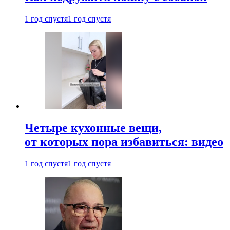
1 год спустя
1 год спустя
Четыре кухонные вещи,
от которых пора избавиться: видео
1 год спустя
1 год спустя