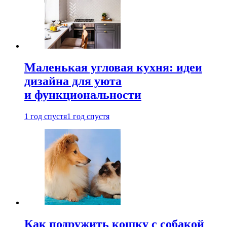
Маленькая угловая кухня: идеи
дизайна для уюта
и функциональности
1 год спустя
1 год спустя
Как подружить кошку с собакой