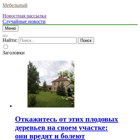
Мебельный
Новостная рассылка
Случайные новости
Меню
Найти:
Заголовки
Откажитесь от этих плодовых
деревьев на своем участке:
они вредят и болеют