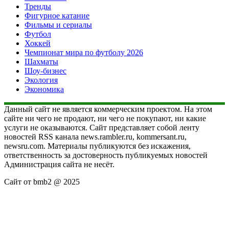
Тренды
Фигурное катание
Фильмы и сериалы
Футбол
Хоккей
Чемпионат мира по футболу 2026
Шахматы
Шоу-бизнес
Экология
Экономика
Данный сайт не является коммерческим проектом. На этом
сайте ни чего не продают, ни чего не покупают, ни какие
услуги не оказываются. Сайт представляет собой ленту
новостей RSS канала news.rambler.ru, kommersant.ru,
newsru.com. Материалы публикуются без искажения,
ответственность за достоверность публикуемых новостей
Администрация сайта не несёт.
Сайт от bmb2 @ 2025