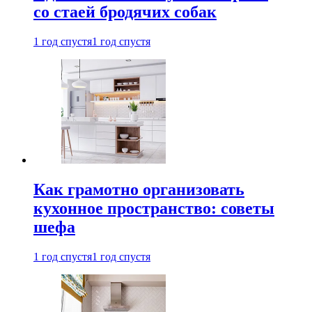
со стаей бродячих собак
1 год спустя
1 год спустя
Как грамотно организовать
кухонное пространство: советы
шефа
1 год спустя
1 год спустя