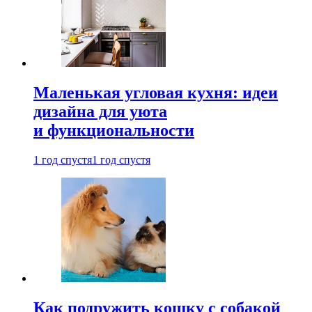
Маленькая угловая кухня: идеи
дизайна для уюта
и функциональности
1 год спустя
1 год спустя
Как подружить кошку с собакой