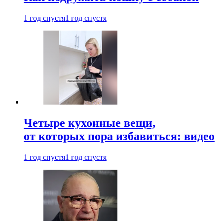
1 год спустя
1 год спустя
Четыре кухонные вещи,
от которых пора избавиться: видео
1 год спустя
1 год спустя