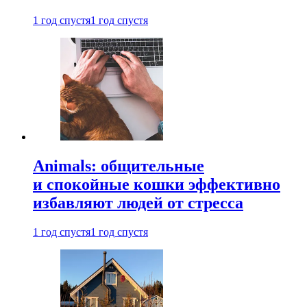
1 год спустя
1 год спустя
Animals: общительные
и спокойные кошки эффективно
избавляют людей от стресса
1 год спустя
1 год спустя