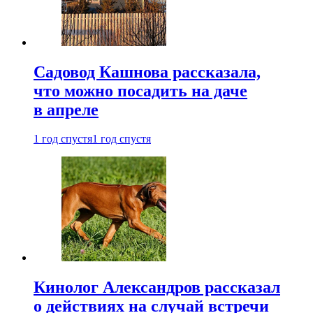
Садовод Кашнова рассказала,
что можно посадить на даче
в апреле
1 год спустя
1 год спустя
Кинолог Александров рассказал
о действиях на случай встречи