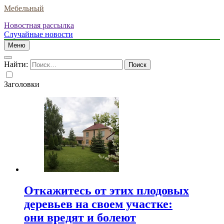
Мебельный
Новостная рассылка
Случайные новости
Меню
Найти:
Заголовки
Откажитесь от этих плодовых
деревьев на своем участке:
они вредят и болеют