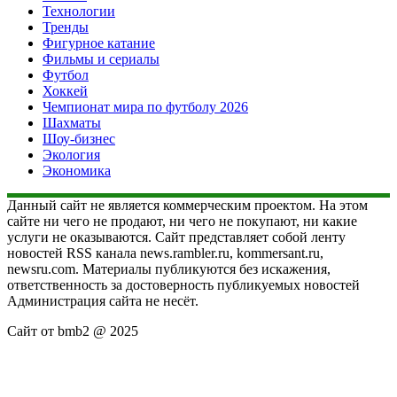
Технологии
Тренды
Фигурное катание
Фильмы и сериалы
Футбол
Хоккей
Чемпионат мира по футболу 2026
Шахматы
Шоу-бизнес
Экология
Экономика
Данный сайт не является коммерческим проектом. На этом
сайте ни чего не продают, ни чего не покупают, ни какие
услуги не оказываются. Сайт представляет собой ленту
новостей RSS канала news.rambler.ru, kommersant.ru,
newsru.com. Материалы публикуются без искажения,
ответственность за достоверность публикуемых новостей
Администрация сайта не несёт.
Сайт от bmb2 @ 2025