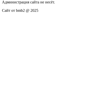
Администрация сайта не несёт.
Сайт от bmb2 @ 2025