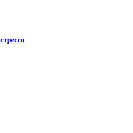
стресса