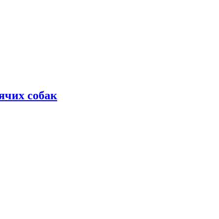
дячих собак