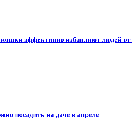
 кошки эффективно избавляют людей от 
жно посадить на даче в апреле