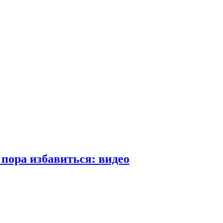
пора избавиться: видео