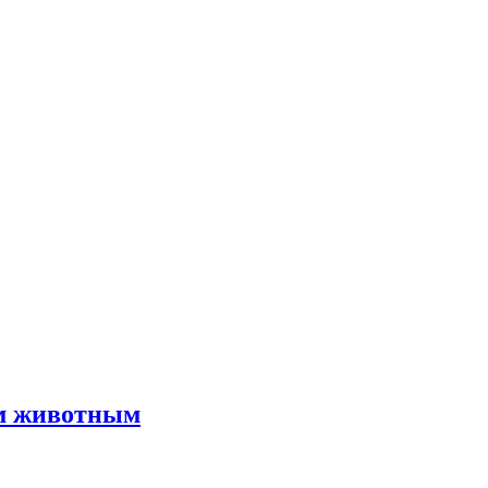
им животным