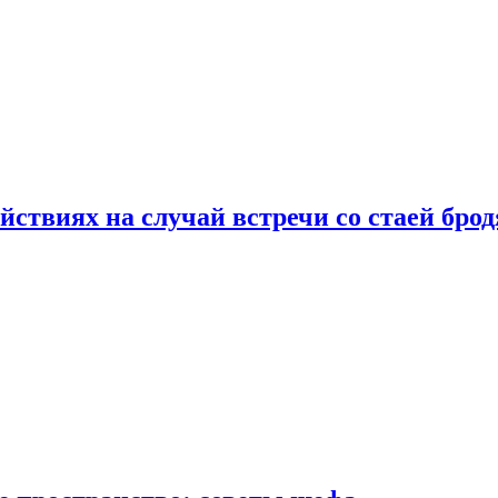
йствиях на случай встречи со стаей бро