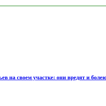
ев на своем участке: они вредят и боле