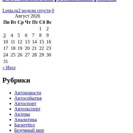
Lenta.ru
2 недели спустя
0
Август 2026
Пн
Вт
Ср
Чт
Пт
Сб
Вс
1
2
3
4
5
6
7
8
9
10
11
12
13
14
15
16
17
18
19
20
21
22
23
24
25
26
27
28
29
30
31
« Июл
Рубрики
Автоновости
Автособытия
Автоспорт
Автоэксперт
Актеры
Аналитика
Баскетбол
Безумный мир