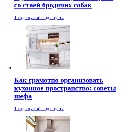
со стаей бродячих собак
1 год спустя
1 год спустя
Как грамотно организовать
кухонное пространство: советы
шефа
1 год спустя
1 год спустя