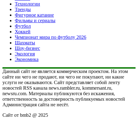
Технологии
Тренды
Фигурное катание
Фильмы и сериалы
Футбол
Хоккей
Чемпионат мира по футболу 2026
Шахматы
Шоу-бизнес
Экология
Экономика
Данный сайт не является коммерческим проектом. На этом
сайте ни чего не продают, ни чего не покупают, ни какие
услуги не оказываются. Сайт представляет собой ленту
новостей RSS канала news.rambler.ru, kommersant.ru,
newsru.com. Материалы публикуются без искажения,
ответственность за достоверность публикуемых новостей
Администрация сайта не несёт.
Сайт от bmb2 @ 2025