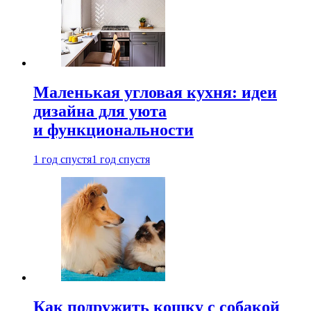
Маленькая угловая кухня: идеи
дизайна для уюта
и функциональности
1 год спустя
1 год спустя
Как подружить кошку с собакой