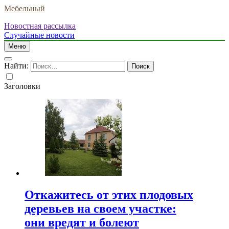
Мебельный
Новостная рассылка
Случайные новости
Меню
Найти:
Заголовки
Откажитесь от этих плодовых
деревьев на своем участке:
они вредят и болеют