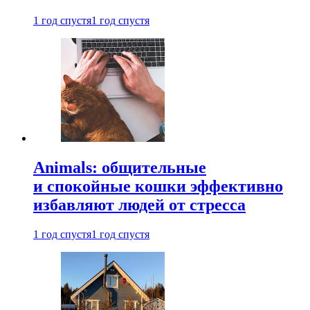
1 год спустя
1 год спустя
Animals: общительные
и спокойные кошки эффективно
избавляют людей от стресса
1 год спустя
1 год спустя