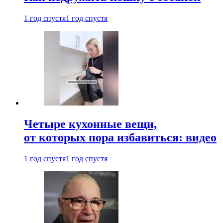
1 год спустя
1 год спустя
Четыре кухонные вещи,
от которых пора избавиться: видео
1 год спустя
1 год спустя