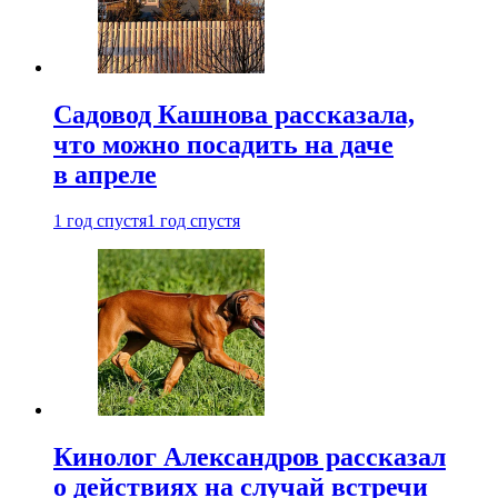
Садовод Кашнова рассказала,
что можно посадить на даче
в апреле
1 год спустя
1 год спустя
Кинолог Александров рассказал
о действиях на случай встречи