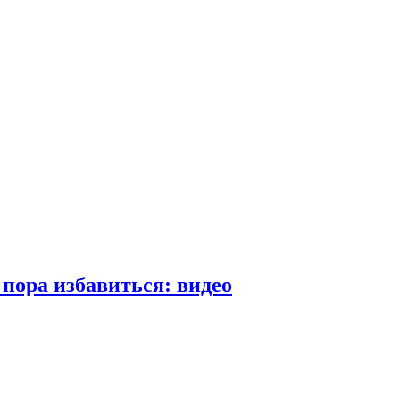
пора избавиться: видео