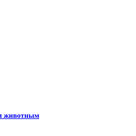
им животным