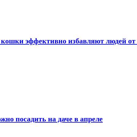
 кошки эффективно избавляют людей от 
жно посадить на даче в апреле