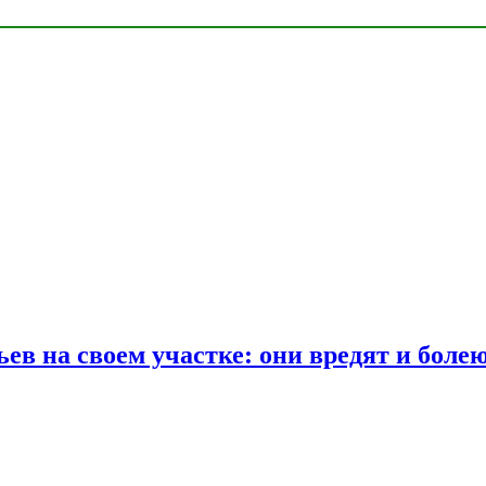
ев на своем участке: они вредят и боле