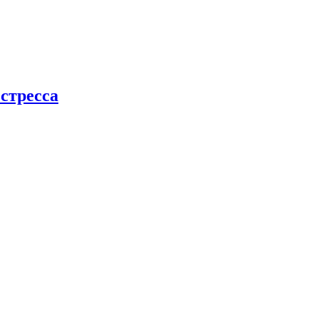
стресса