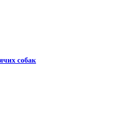
дячих собак