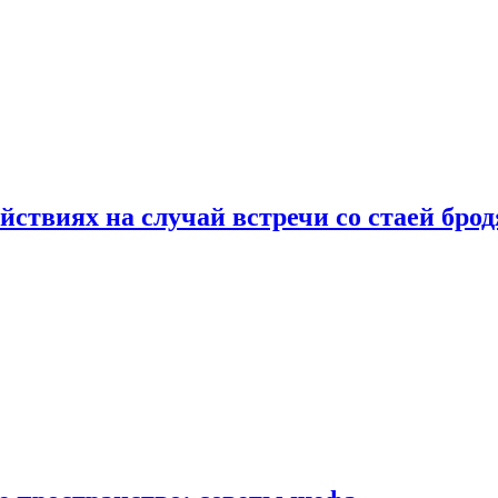
йствиях на случай встречи со стаей бро