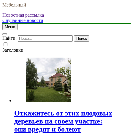
Мебельный
Новостная рассылка
Случайные новости
Меню
Найти:
Заголовки
Откажитесь от этих плодовых
деревьев на своем участке:
они вредят и болеют