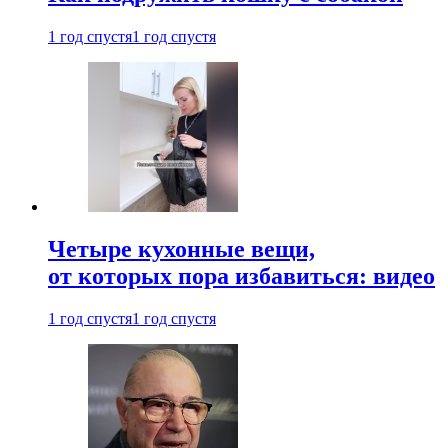
1 год спустя
1 год спустя
Четыре кухонные вещи,
от которых пора избавиться: видео
1 год спустя
1 год спустя