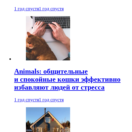
1 год спустя
1 год спустя
Animals: общительные
и спокойные кошки эффективно
избавляют людей от стресса
1 год спустя
1 год спустя