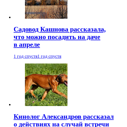
Садовод Кашнова рассказала,
что можно посадить на даче
в апреле
1 год спустя
1 год спустя
Кинолог Александров рассказал
о действиях на случай встречи