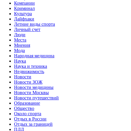
Компании
Криминал
Культура
Лайфхаки
Летние виды спорта
Личный счет
Люди
Места
Мнения
Мода
Народная медицина
Наука
Наука и техника
Недвижимость
Новости
Новости ЗОЖ
Новости медицины
Новости Москвы
Новости путешествий
Образование
Общество
Около спорта
Отдых в России
Отдых за границей
ПДД