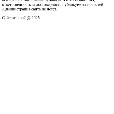
ответственность за достоверность публикуемых новостей
Администрация сайта не несёт.
Сайт от bmb2 @ 2025