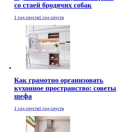
со стаей бродячих собак
1 год спустя
1 год спустя
Как грамотно организовать
кухонное пространство: советы
шефа
1 год спустя
1 год спустя