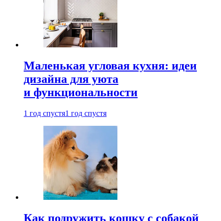
Маленькая угловая кухня: идеи
дизайна для уюта
и функциональности
1 год спустя
1 год спустя
Как подружить кошку с собакой