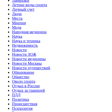
Лайфхаки
Летние виды спорта
Личный счет
Люди
Места
Мнения
Мода
Народная медицина
Наука
Наука и техника
Недвижимость
Новости
Новости ЗОЖ
Новости медицины
Новости Москвы
Новости путешествий
Образование
Общество
Около спорта
Отдых в России
Отдых за границей
ПДД
Политика
Происшествия
Психология