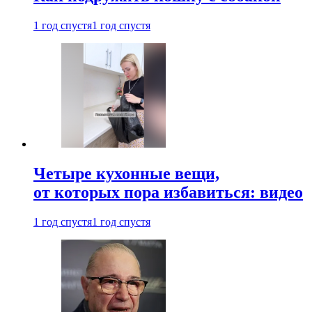
1 год спустя
1 год спустя
Четыре кухонные вещи,
от которых пора избавиться: видео
1 год спустя
1 год спустя