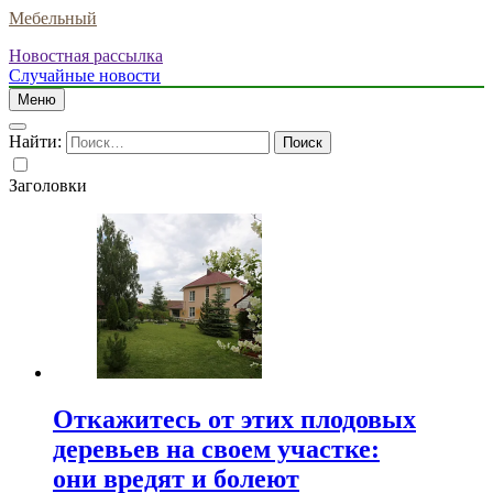
Мебельный
Новостная рассылка
Случайные новости
Меню
Найти:
Заголовки
Откажитесь от этих плодовых
деревьев на своем участке:
они вредят и болеют