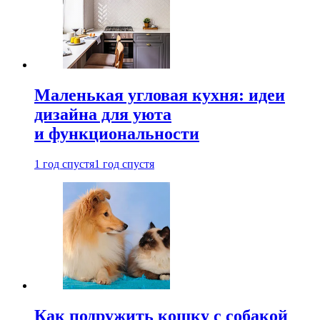
Маленькая угловая кухня: идеи
дизайна для уюта
и функциональности
1 год спустя
1 год спустя
Как подружить кошку с собакой