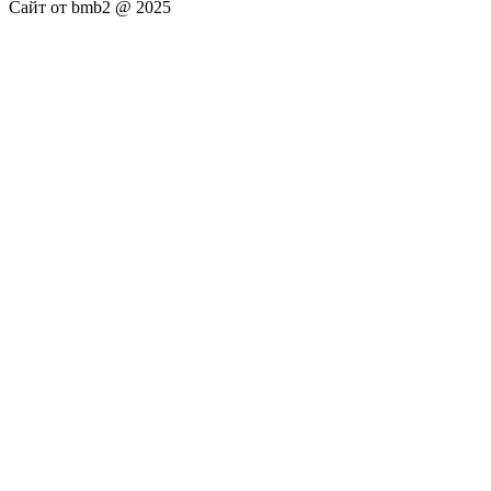
Сайт от bmb2 @ 2025