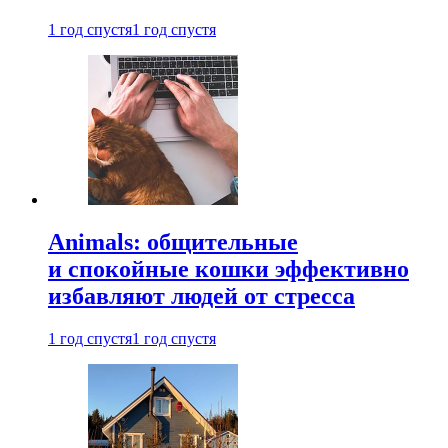
1 год спустя
1 год спустя
Animals: общительные
и спокойные кошки эффективно
избавляют людей от стресса
1 год спустя
1 год спустя