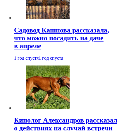
Садовод Кашнова рассказала,
что можно посадить на даче
в апреле
1 год спустя
1 год спустя
Кинолог Александров рассказал
о действиях на случай встречи