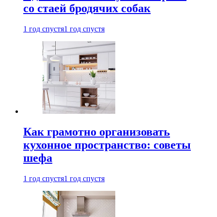
со стаей бродячих собак
1 год спустя
1 год спустя
Как грамотно организовать
кухонное пространство: советы
шефа
1 год спустя
1 год спустя