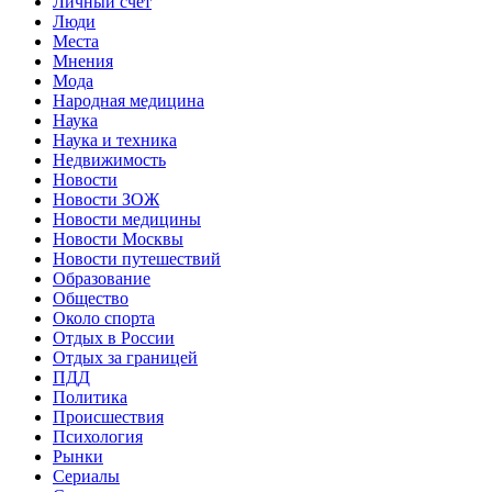
Личный счет
Люди
Места
Мнения
Мода
Народная медицина
Наука
Наука и техника
Недвижимость
Новости
Новости ЗОЖ
Новости медицины
Новости Москвы
Новости путешествий
Образование
Общество
Около спорта
Отдых в России
Отдых за границей
ПДД
Политика
Происшествия
Психология
Рынки
Сериалы