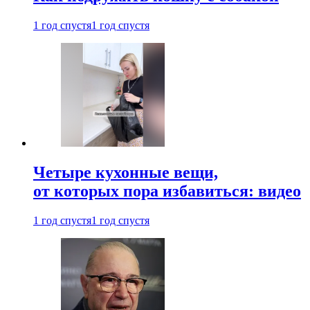
1 год спустя
1 год спустя
Четыре кухонные вещи,
от которых пора избавиться: видео
1 год спустя
1 год спустя