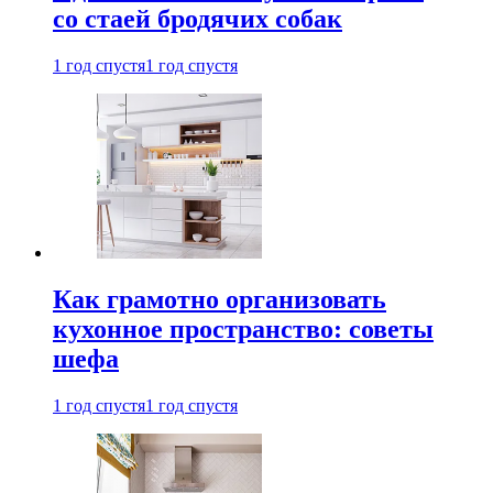
со стаей бродячих собак
1 год спустя
1 год спустя
Как грамотно организовать
кухонное пространство: советы
шефа
1 год спустя
1 год спустя