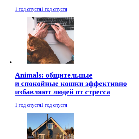
1 год спустя
1 год спустя
Animals: общительные
и спокойные кошки эффективно
избавляют людей от стресса
1 год спустя
1 год спустя