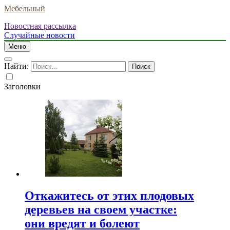
Мебельный
Новостная рассылка
Случайные новости
Меню
Найти:
Заголовки
Откажитесь от этих плодовых
деревьев на своем участке:
они вредят и болеют