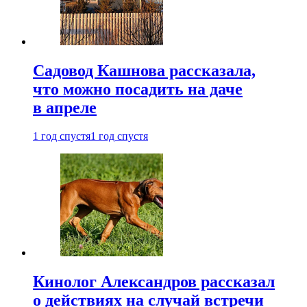
Садовод Кашнова рассказала,
что можно посадить на даче
в апреле
1 год спустя
1 год спустя
Кинолог Александров рассказал
о действиях на случай встречи