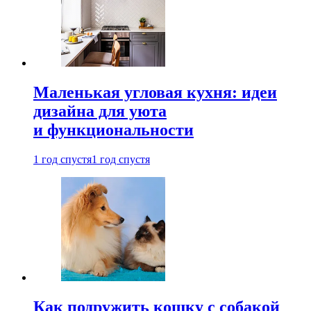
Маленькая угловая кухня: идеи
дизайна для уюта
и функциональности
1 год спустя
1 год спустя
Как подружить кошку с собакой