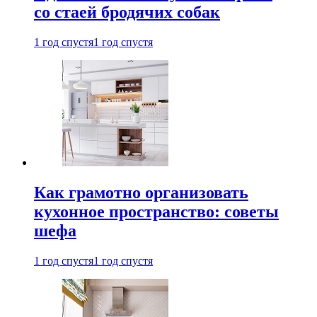
со стаей бродячих собак
1 год спустя
1 год спустя
Как грамотно организовать
кухонное пространство: советы
шефа
1 год спустя
1 год спустя