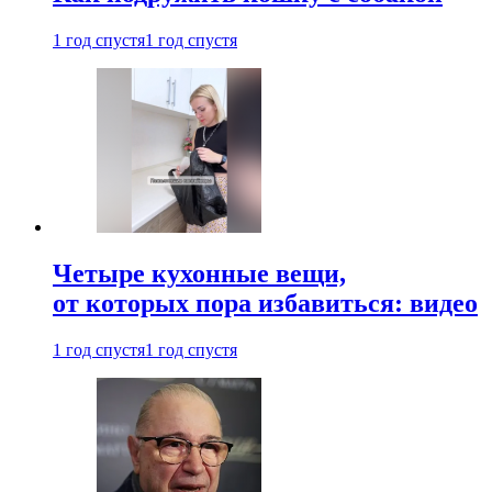
1 год спустя
1 год спустя
Четыре кухонные вещи,
от которых пора избавиться: видео
1 год спустя
1 год спустя