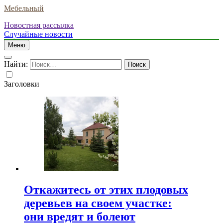
Мебельный
Новостная рассылка
Случайные новости
Меню
Найти:
Заголовки
Откажитесь от этих плодовых
деревьев на своем участке:
они вредят и болеют