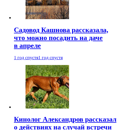
Садовод Кашнова рассказала,
что можно посадить на даче
в апреле
1 год спустя
1 год спустя
Кинолог Александров рассказал
о действиях на случай встречи