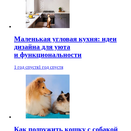
Маленькая угловая кухня: идеи
дизайна для уюта
и функциональности
1 год спустя
1 год спустя
Как подружить кошку с собакой