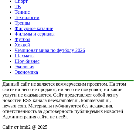
Спорт
ТВ
Теннис
Технологии
Тренды
Фигурное катание
Фильмы и сериалы
Футбол
Хоккей
Чемпионат мира по футболу 2026
Шахматы
Шоу-бизнес
Экология
Экономика
Данный сайт не является коммерческим проектом. На этом
сайте ни чего не продают, ни чего не покупают, ни какие
услуги не оказываются. Сайт представляет собой ленту
новостей RSS канала news.rambler.ru, kommersant.ru,
newsru.com. Материалы публикуются без искажения,
ответственность за достоверность публикуемых новостей
Администрация сайта не несёт.
Сайт от bmb2 @ 2025