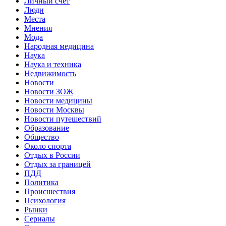
Личный счет
Люди
Места
Мнения
Мода
Народная медицина
Наука
Наука и техника
Недвижимость
Новости
Новости ЗОЖ
Новости медицины
Новости Москвы
Новости путешествий
Образование
Общество
Около спорта
Отдых в России
Отдых за границей
ПДД
Политика
Происшествия
Психология
Рынки
Сериалы