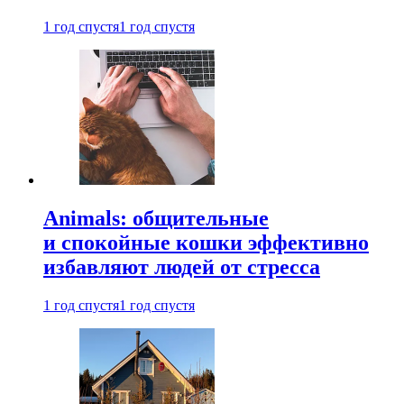
1 год спустя
1 год спустя
Animals: общительные
и спокойные кошки эффективно
избавляют людей от стресса
1 год спустя
1 год спустя