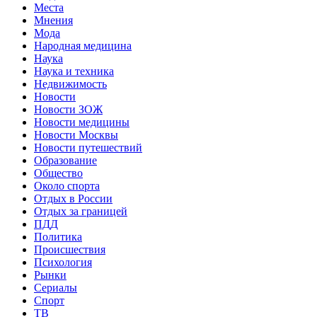
Места
Мнения
Мода
Народная медицина
Наука
Наука и техника
Недвижимость
Новости
Новости ЗОЖ
Новости медицины
Новости Москвы
Новости путешествий
Образование
Общество
Около спорта
Отдых в России
Отдых за границей
ПДД
Политика
Происшествия
Психология
Рынки
Сериалы
Спорт
ТВ