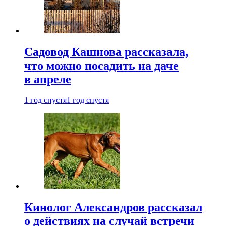
Садовод Кашнова рассказала,
что можно посадить на даче
в апреле
1 год спустя
1 год спустя
Кинолог Александров рассказал
о действиях на случай встречи