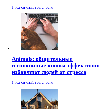
1 год спустя
1 год спустя
Animals: общительные
и спокойные кошки эффективно
избавляют людей от стресса
1 год спустя
1 год спустя