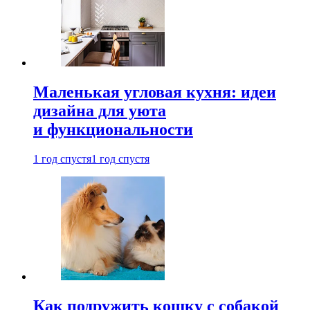
Маленькая угловая кухня: идеи
дизайна для уюта
и функциональности
1 год спустя
1 год спустя
Как подружить кошку с собакой