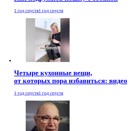
1 год спустя
1 год спустя
Четыре кухонные вещи,
от которых пора избавиться: видео
1 год спустя
1 год спустя