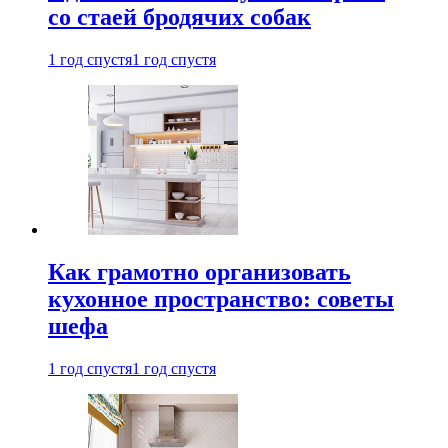
со стаей бродячих собак
1 год спустя
1 год спустя
Как грамотно организовать
кухонное пространство: советы
шефа
1 год спустя
1 год спустя