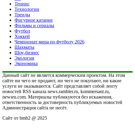
Теннис
Технологии
Тренды
Фигурное катание
Фильмы и сериалы
Футбол
Хоккей
Чемпионат мира по футболу 2026
Шахматы
Шоу-бизнес
Экология
Экономика
Данный сайт не является коммерческим проектом. На этом
сайте ни чего не продают, ни чего не покупают, ни какие
услуги не оказываются. Сайт представляет собой ленту
новостей RSS канала news.rambler.ru, kommersant.ru,
newsru.com. Материалы публикуются без искажения,
ответственность за достоверность публикуемых новостей
Администрация сайта не несёт.
Сайт от bmb2 @ 2025