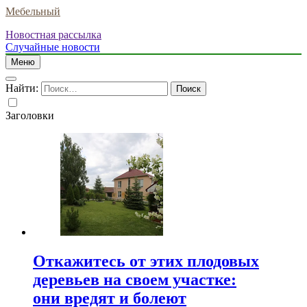
Мебельный
Новостная рассылка
Случайные новости
Меню
Найти:
Заголовки
Откажитесь от этих плодовых
деревьев на своем участке:
они вредят и болеют