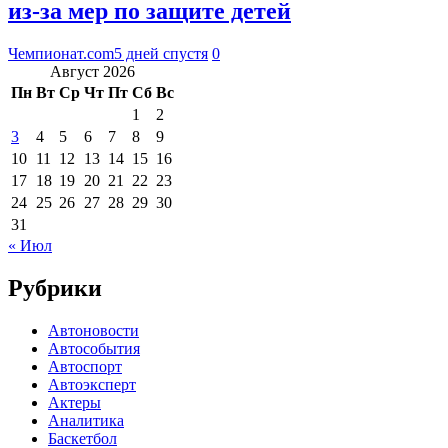
из-за мер по защите детей
Чемпионат.com
5 дней спустя
0
Август 2026
Пн
Вт
Ср
Чт
Пт
Сб
Вс
1
2
3
4
5
6
7
8
9
10
11
12
13
14
15
16
17
18
19
20
21
22
23
24
25
26
27
28
29
30
31
« Июл
Рубрики
Автоновости
Автособытия
Автоспорт
Автоэксперт
Актеры
Аналитика
Баскетбол