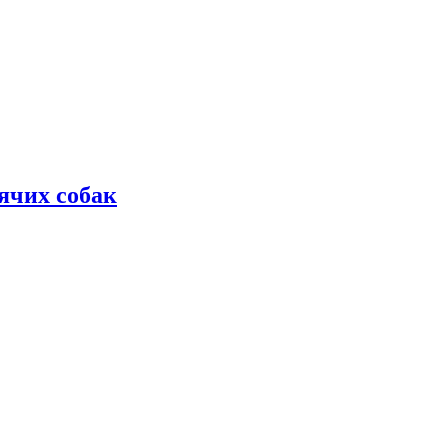
дячих собак