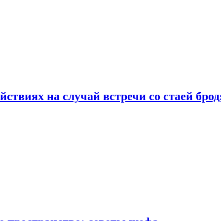
йствиях на случай встречи со стаей бро