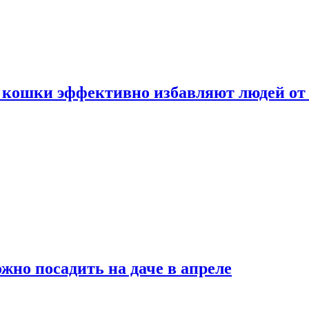
 кошки эффективно избавляют людей от 
жно посадить на даче в апреле