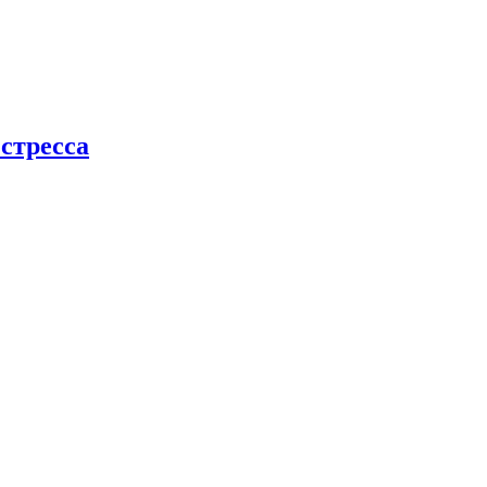
стресса