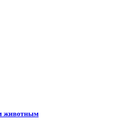
им животным