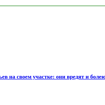
ев на своем участке: они вредят и боле