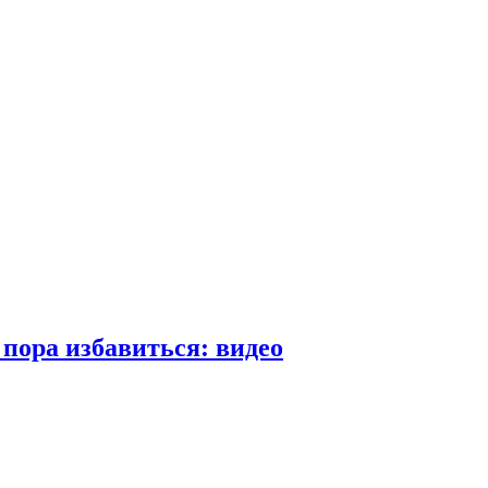
пора избавиться: видео