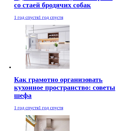
со стаей бродячих собак
1 год спустя
1 год спустя
Как грамотно организовать
кухонное пространство: советы
шефа
1 год спустя
1 год спустя