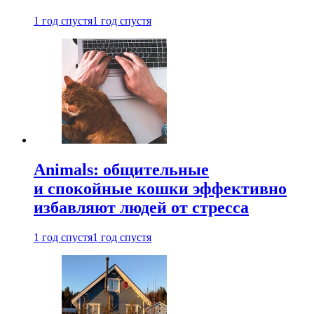
1 год спустя
1 год спустя
Animals: общительные
и спокойные кошки эффективно
избавляют людей от стресса
1 год спустя
1 год спустя