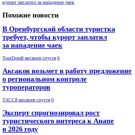
курорт заплатил за нападение чаек
Похожие новости
В Оренбургской области туристка
требует, чтобы курорт заплатил
за нападение чаек
TourDom
8 месяцев спустя
0
Аксаков возьмет в работу предложение
о региональном контроле
туроператоров
ТАСС
8 месяцев спустя
0
Эксперт спрогнозировал рост
туристического интереса к Анапе
в 2026 году