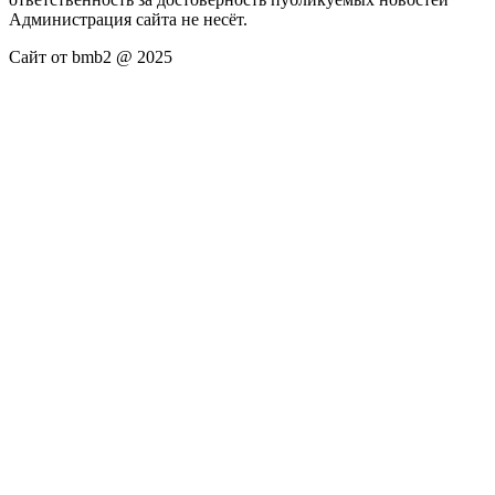
Администрация сайта не несёт.
Сайт от bmb2 @ 2025