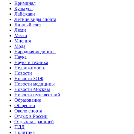
Криминал
Культура
Лайфхаки
Летние виды спорта
Личный счет
Люди
Места
Мнения
Мода
Народная медицина
Наука
Наука и техника
Недвижимость
Новости
Новости ЗОЖ
Новости медицины
Новости Москвы
Новости путешествий
Образование
Общество
Около спорта
Отдых в России
Отдых за границей
ПДД
Политика