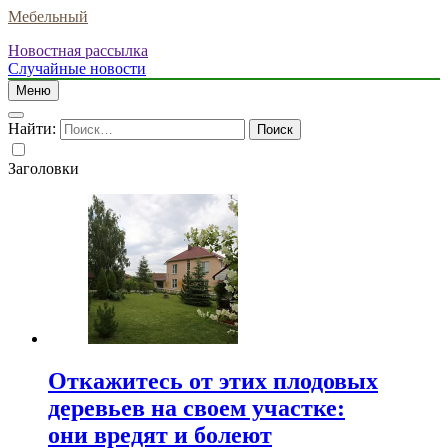
Мебельный
Новостная рассылка
Случайные новости
Меню
Найти:
Заголовки
Откажитесь от этих плодовых
деревьев на своем участке:
они вредят и болеют