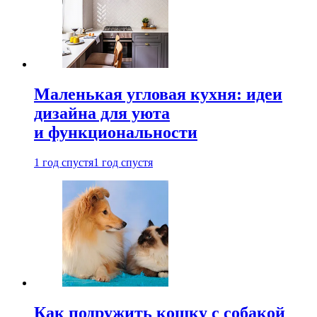
Маленькая угловая кухня: идеи
дизайна для уюта
и функциональности
1 год спустя
1 год спустя
Как подружить кошку с собакой