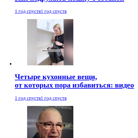
1 год спустя
1 год спустя
Четыре кухонные вещи,
от которых пора избавиться: видео
1 год спустя
1 год спустя