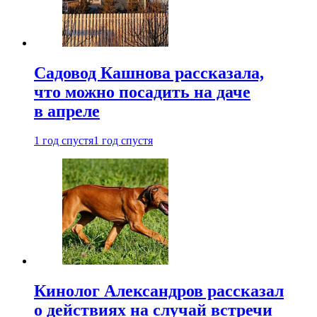
Садовод Кашнова рассказала,
что можно посадить на даче
в апреле
1 год спустя
1 год спустя
Кинолог Александров рассказал
о действиях на случай встречи