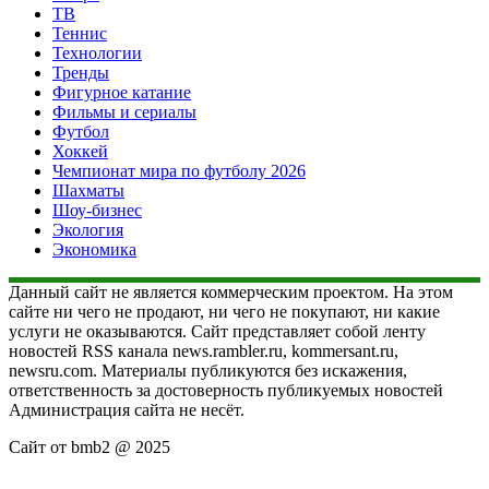
ТВ
Теннис
Технологии
Тренды
Фигурное катание
Фильмы и сериалы
Футбол
Хоккей
Чемпионат мира по футболу 2026
Шахматы
Шоу-бизнес
Экология
Экономика
Данный сайт не является коммерческим проектом. На этом
сайте ни чего не продают, ни чего не покупают, ни какие
услуги не оказываются. Сайт представляет собой ленту
новостей RSS канала news.rambler.ru, kommersant.ru,
newsru.com. Материалы публикуются без искажения,
ответственность за достоверность публикуемых новостей
Администрация сайта не несёт.
Сайт от bmb2 @ 2025