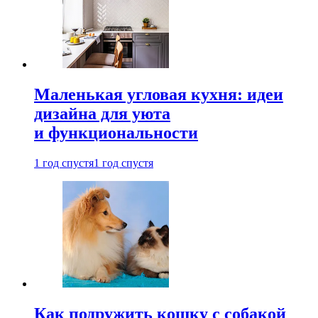
Маленькая угловая кухня: идеи
дизайна для уюта
и функциональности
1 год спустя
1 год спустя
Как подружить кошку с собакой