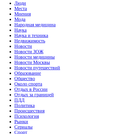
Люди
Места
Мнения
Мода
Народная медицина
Наука
Наука и техника
Недвижимость
Новости
Новости ЗОЖ
Новости медицины
Новости Москвы
Новости путешествий
Образование
Общество
Около спорта
Отдых в России
Отдых за границей
ПДД
Политика
Происшествия
Психология
Рынки
Сериалы
Спорт