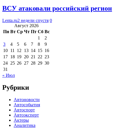
ВСУ атаковали российский регион
Lenta.ru
2 недели спустя
0
Август 2026
Пн
Вт
Ср
Чт
Пт
Сб
Вс
1
2
3
4
5
6
7
8
9
10
11
12
13
14
15
16
17
18
19
20
21
22
23
24
25
26
27
28
29
30
31
« Июл
Рубрики
Автоновости
Автособытия
Автоспорт
Автоэксперт
Актеры
Аналитика