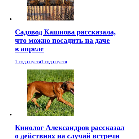
Садовод Кашнова рассказала,
что можно посадить на даче
в апреле
1 год спустя
1 год спустя
Кинолог Александров рассказал
о действиях на случай встречи