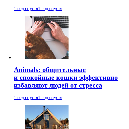
1 год спустя
1 год спустя
Animals: общительные
и спокойные кошки эффективно
избавляют людей от стресса
1 год спустя
1 год спустя