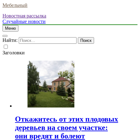
Мебельный
Новостная рассылка
Случайные новости
Меню
Найти:
Заголовки
Откажитесь от этих плодовых
деревьев на своем участке:
они вредят и болеют