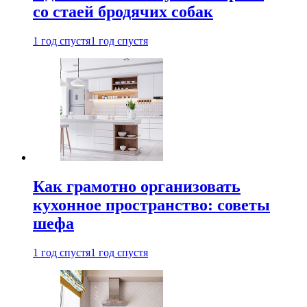
со стаей бродячих собак
1 год спустя
1 год спустя
Как грамотно организовать
кухонное пространство: советы
шефа
1 год спустя
1 год спустя