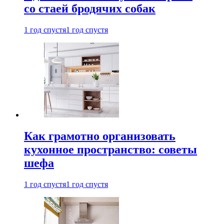
со стаей бродячих собак
1 год спустя
1 год спустя
Как грамотно организовать
кухонное пространство: советы
шефа
1 год спустя
1 год спустя