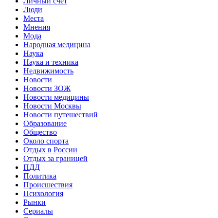
Личный счет
Люди
Места
Мнения
Мода
Народная медицина
Наука
Наука и техника
Недвижимость
Новости
Новости ЗОЖ
Новости медицины
Новости Москвы
Новости путешествий
Образование
Общество
Около спорта
Отдых в России
Отдых за границей
ПДД
Политика
Происшествия
Психология
Рынки
Сериалы