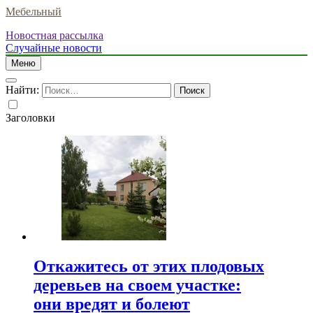
Мебельный
Новостная рассылка
Случайные новости
Меню
Найти:
Заголовки
Откажитесь от этих плодовых
деревьев на своем участке:
они вредят и болеют