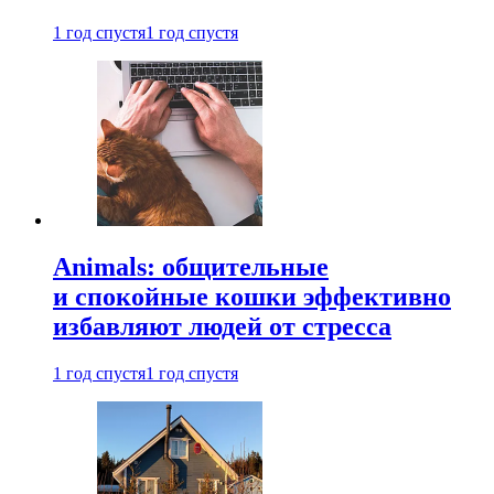
1 год спустя
1 год спустя
Animals: общительные
и спокойные кошки эффективно
избавляют людей от стресса
1 год спустя
1 год спустя