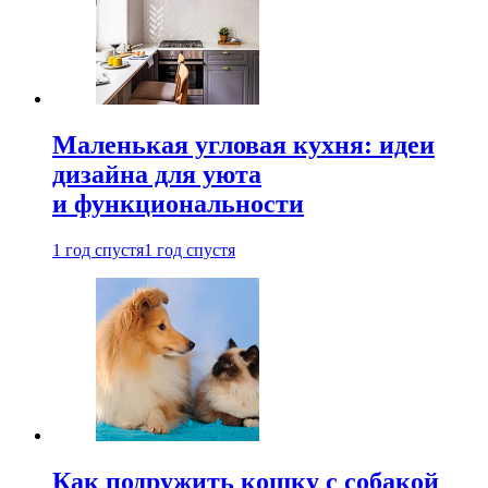
Маленькая угловая кухня: идеи
дизайна для уюта
и функциональности
1 год спустя
1 год спустя
Как подружить кошку с собакой