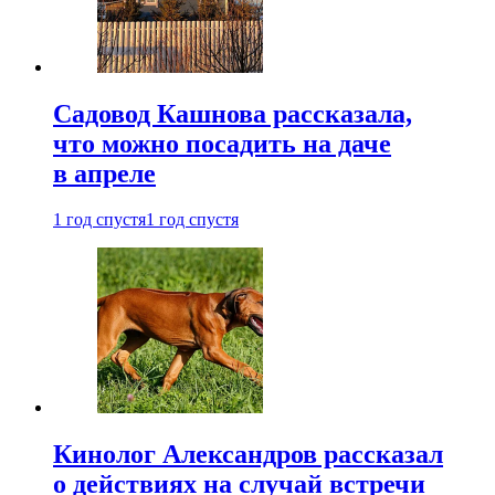
Садовод Кашнова рассказала,
что можно посадить на даче
в апреле
1 год спустя
1 год спустя
Кинолог Александров рассказал
о действиях на случай встречи