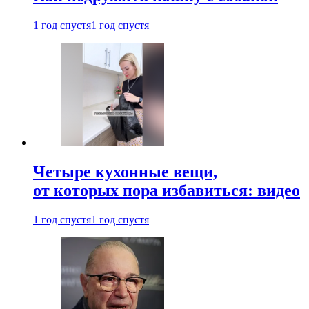
1 год спустя
1 год спустя
Четыре кухонные вещи,
от которых пора избавиться: видео
1 год спустя
1 год спустя