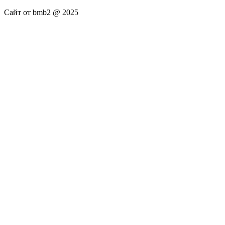
Сайт от bmb2 @ 2025