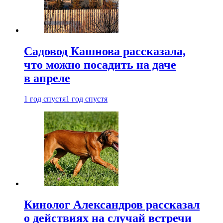
Садовод Кашнова рассказала,
что можно посадить на даче
в апреле
1 год спустя
1 год спустя
Кинолог Александров рассказал
о действиях на случай встречи