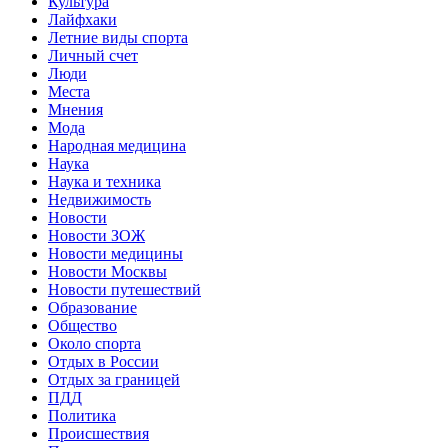
Культура
Лайфхаки
Летние виды спорта
Личный счет
Люди
Места
Мнения
Мода
Народная медицина
Наука
Наука и техника
Недвижимость
Новости
Новости ЗОЖ
Новости медицины
Новости Москвы
Новости путешествий
Образование
Общество
Около спорта
Отдых в России
Отдых за границей
ПДД
Политика
Происшествия