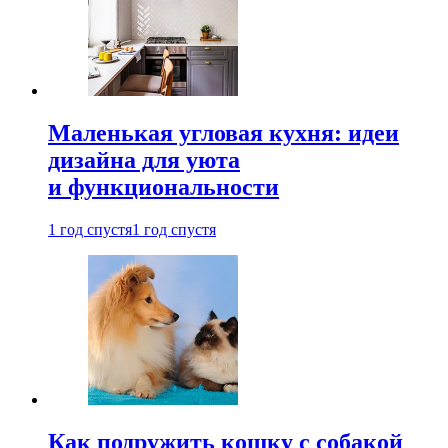
Маленькая угловая кухня: идеи
дизайна для уюта
и функциональности
1 год спустя
1 год спустя
Как подружить кошку с собакой