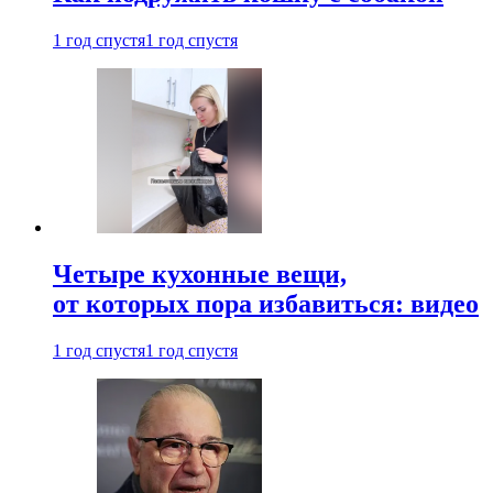
1 год спустя
1 год спустя
Четыре кухонные вещи,
от которых пора избавиться: видео
1 год спустя
1 год спустя