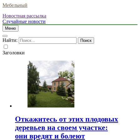
Мебельный
Новостная рассылка
Случайные новости
Меню
Найти:
Заголовки
Откажитесь от этих плодовых
деревьев на своем участке:
они вредят и болеют