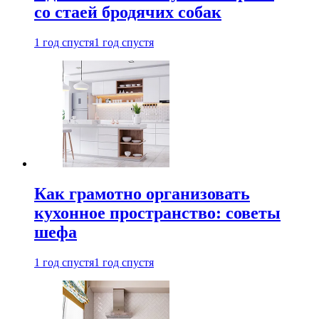
со стаей бродячих собак
1 год спустя
1 год спустя
Как грамотно организовать
кухонное пространство: советы
шефа
1 год спустя
1 год спустя