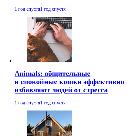
1 год спустя
1 год спустя
Animals: общительные
и спокойные кошки эффективно
избавляют людей от стресса
1 год спустя
1 год спустя