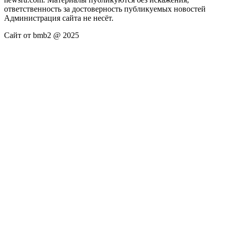
ответственность за достоверность публикуемых новостей
Администрация сайта не несёт.
Сайт от bmb2 @ 2025