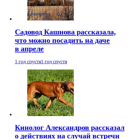
Садовод Кашнова рассказала,
что можно посадить на даче
в апреле
1 год спустя
1 год спустя
Кинолог Александров рассказал
о действиях на случай встречи