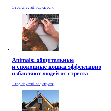
1 год спустя
1 год спустя
Animals: общительные
и спокойные кошки эффективно
избавляют людей от стресса
1 год спустя
1 год спустя