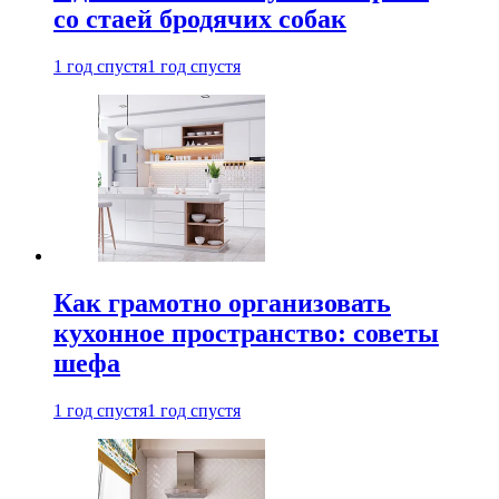
со стаей бродячих собак
1 год спустя
1 год спустя
Как грамотно организовать
кухонное пространство: советы
шефа
1 год спустя
1 год спустя