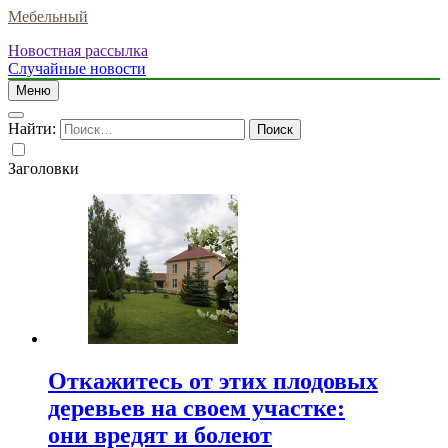
Мебельный
Новостная рассылка
Случайные новости
Меню
Найти:
Заголовки
Откажитесь от этих плодовых
деревьев на своем участке:
они вредят и болеют