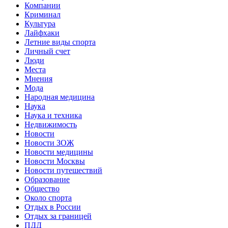
Компании
Криминал
Культура
Лайфхаки
Летние виды спорта
Личный счет
Люди
Места
Мнения
Мода
Народная медицина
Наука
Наука и техника
Недвижимость
Новости
Новости ЗОЖ
Новости медицины
Новости Москвы
Новости путешествий
Образование
Общество
Около спорта
Отдых в России
Отдых за границей
ПДД