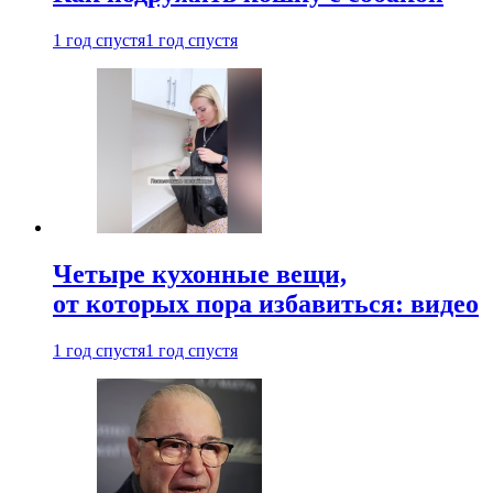
1 год спустя
1 год спустя
Четыре кухонные вещи,
от которых пора избавиться: видео
1 год спустя
1 год спустя