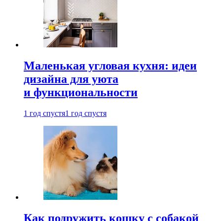
Маленькая угловая кухня: идеи
дизайна для уюта
и функциональности
1 год спустя
1 год спустя
Как подружить кошку с собакой