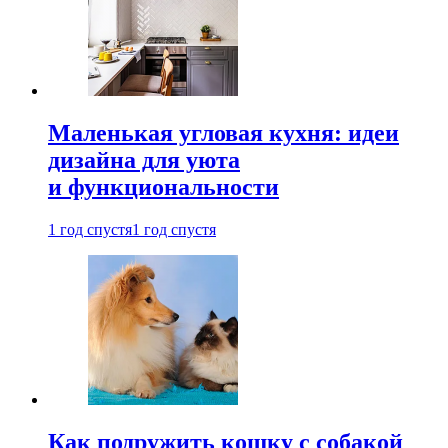
Маленькая угловая кухня: идеи
дизайна для уюта
и функциональности
1 год спустя
1 год спустя
Как подружить кошку с собакой