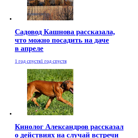
Садовод Кашнова рассказала,
что можно посадить на даче
в апреле
1 год спустя
1 год спустя
Кинолог Александров рассказал
о действиях на случай встречи