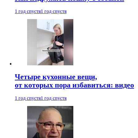
1 год спустя
1 год спустя
Четыре кухонные вещи,
от которых пора избавиться: видео
1 год спустя
1 год спустя