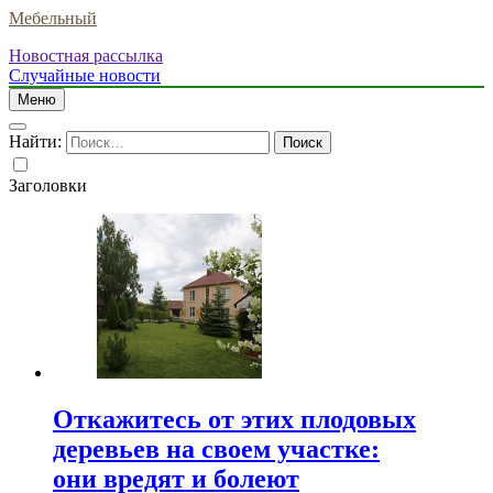
Мебельный
Новостная рассылка
Случайные новости
Меню
Найти:
Заголовки
Откажитесь от этих плодовых
деревьев на своем участке:
они вредят и болеют