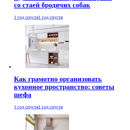
со стаей бродячих собак
1 год спустя
1 год спустя
Как грамотно организовать
кухонное пространство: советы
шефа
1 год спустя
1 год спустя