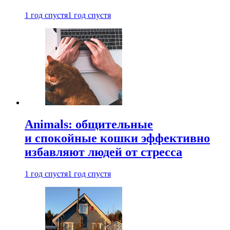
1 год спустя
1 год спустя
Animals: общительные
и спокойные кошки эффективно
избавляют людей от стресса
1 год спустя
1 год спустя