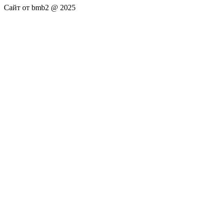
Сайт от bmb2 @ 2025