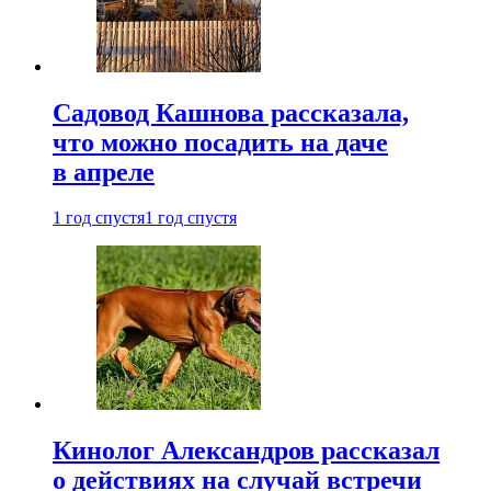
Садовод Кашнова рассказала,
что можно посадить на даче
в апреле
1 год спустя
1 год спустя
Кинолог Александров рассказал
о действиях на случай встречи