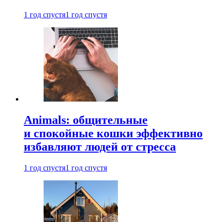
1 год спустя
1 год спустя
Animals: общительные
и спокойные кошки эффективно
избавляют людей от стресса
1 год спустя
1 год спустя