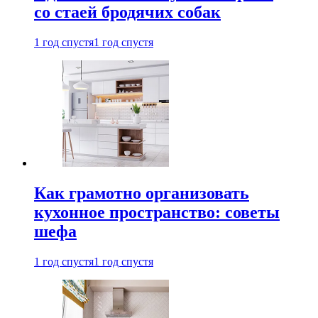
со стаей бродячих собак
1 год спустя
1 год спустя
Как грамотно организовать
кухонное пространство: советы
шефа
1 год спустя
1 год спустя