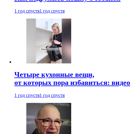
1 год спустя
1 год спустя
Четыре кухонные вещи,
от которых пора избавиться: видео
1 год спустя
1 год спустя