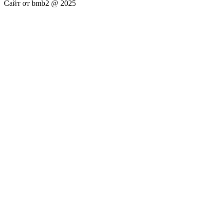
Сайт от bmb2 @ 2025