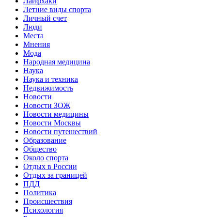
Лайфхаки
Летние виды спорта
Личный счет
Люди
Места
Мнения
Мода
Народная медицина
Наука
Наука и техника
Недвижимость
Новости
Новости ЗОЖ
Новости медицины
Новости Москвы
Новости путешествий
Образование
Общество
Около спорта
Отдых в России
Отдых за границей
ПДД
Политика
Происшествия
Психология