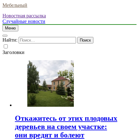
Мебельный
Новостная рассылка
Случайные новости
Меню
Найти:
Заголовки
Откажитесь от этих плодовых
деревьев на своем участке:
они вредят и болеют