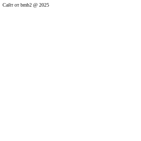
Сайт от bmb2 @ 2025