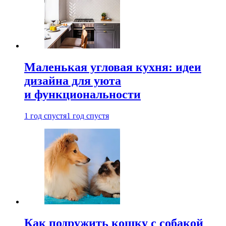
Маленькая угловая кухня: идеи
дизайна для уюта
и функциональности
1 год спустя
1 год спустя
Как подружить кошку с собакой