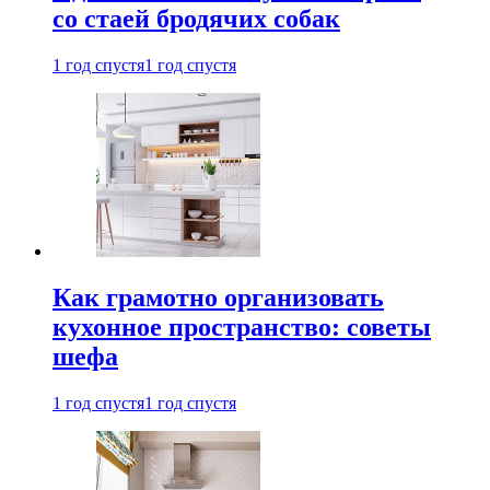
со стаей бродячих собак
1 год спустя
1 год спустя
Как грамотно организовать
кухонное пространство: советы
шефа
1 год спустя
1 год спустя