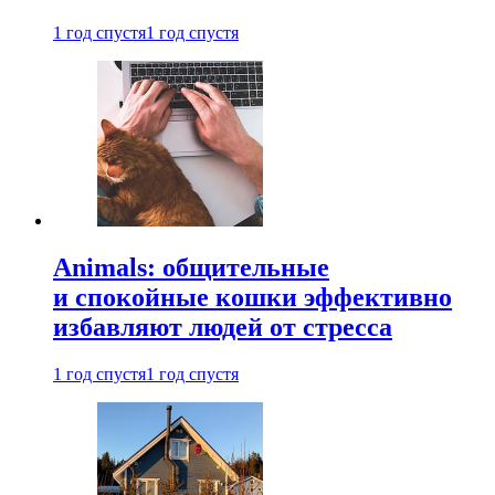
1 год спустя
1 год спустя
Animals: общительные
и спокойные кошки эффективно
избавляют людей от стресса
1 год спустя
1 год спустя