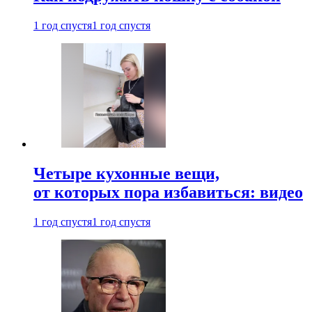
1 год спустя
1 год спустя
Четыре кухонные вещи,
от которых пора избавиться: видео
1 год спустя
1 год спустя