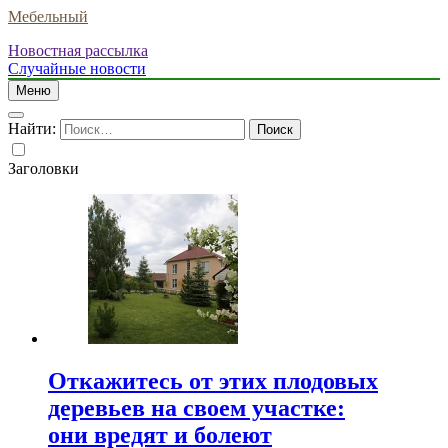
Мебельный
Новостная рассылка
Случайные новости
Меню
Найти:
Заголовки
Откажитесь от этих плодовых
деревьев на своем участке:
они вредят и болеют