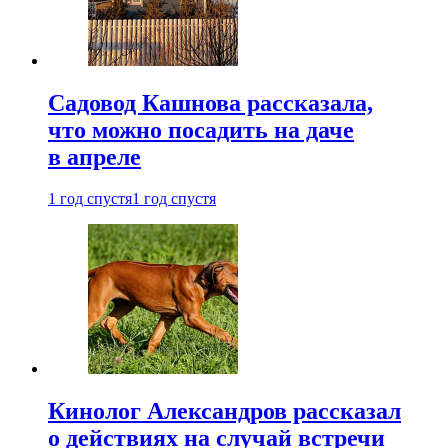
Садовод Кашнова рассказала,
что можно посадить на даче
в апреле
1 год спустя
1 год спустя
Кинолог Александров рассказал
о действиях на случай встречи