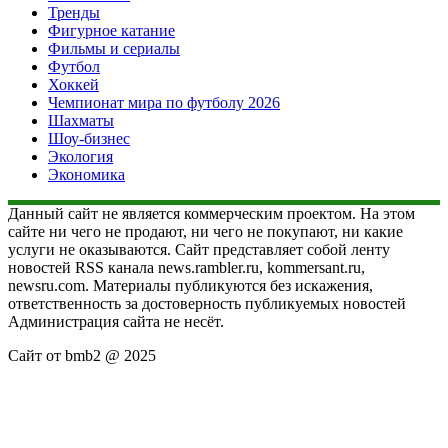
Тренды
Фигурное катание
Фильмы и сериалы
Футбол
Хоккей
Чемпионат мира по футболу 2026
Шахматы
Шоу-бизнес
Экология
Экономика
Данный сайт не является коммерческим проектом. На этом
сайте ни чего не продают, ни чего не покупают, ни какие
услуги не оказываются. Сайт представляет собой ленту
новостей RSS канала news.rambler.ru, kommersant.ru,
newsru.com. Материалы публикуются без искажения,
ответственность за достоверность публикуемых новостей
Администрация сайта не несёт.
Сайт от bmb2 @ 2025