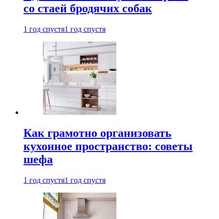
со стаей бродячих собак
1 год спустя
1 год спустя
Как грамотно организовать
кухонное пространство: советы
шефа
1 год спустя
1 год спустя