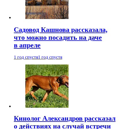
Садовод Кашнова рассказала,
что можно посадить на даче
в апреле
1 год спустя
1 год спустя
Кинолог Александров рассказал
о действиях на случай встречи