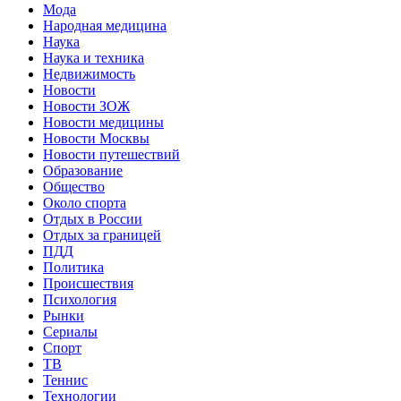
Мода
Народная медицина
Наука
Наука и техника
Недвижимость
Новости
Новости ЗОЖ
Новости медицины
Новости Москвы
Новости путешествий
Образование
Общество
Около спорта
Отдых в России
Отдых за границей
ПДД
Политика
Происшествия
Психология
Рынки
Сериалы
Спорт
ТВ
Теннис
Технологии