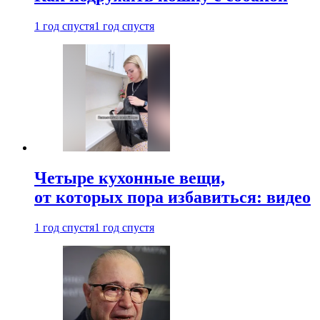
1 год спустя
1 год спустя
Четыре кухонные вещи,
от которых пора избавиться: видео
1 год спустя
1 год спустя