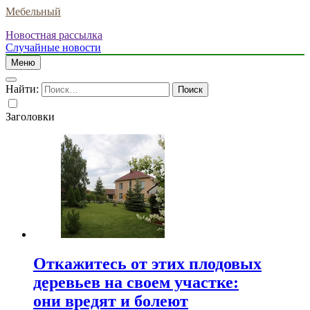
Мебельный
Новостная рассылка
Случайные новости
Меню
Найти:
Заголовки
Откажитесь от этих плодовых
деревьев на своем участке:
они вредят и болеют