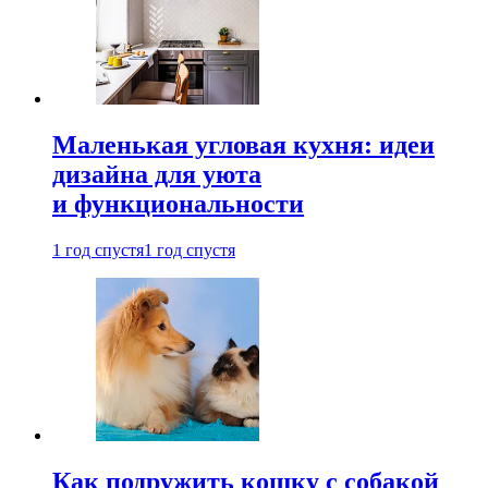
Маленькая угловая кухня: идеи
дизайна для уюта
и функциональности
1 год спустя
1 год спустя
Как подружить кошку с собакой