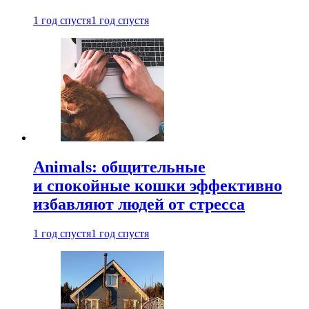
1 год спустя
1 год спустя
Animals: общительные
и спокойные кошки эффективно
избавляют людей от стресса
1 год спустя
1 год спустя