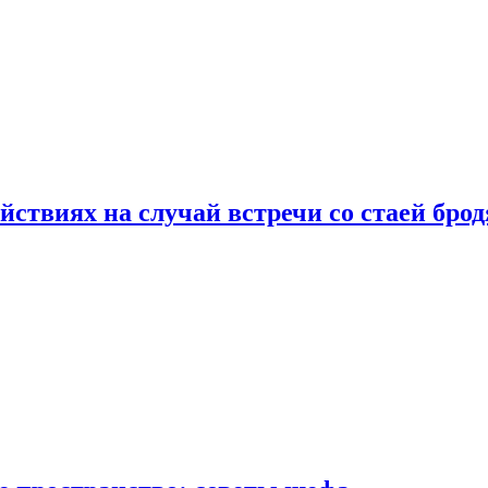
йствиях на случай встречи со стаей бро