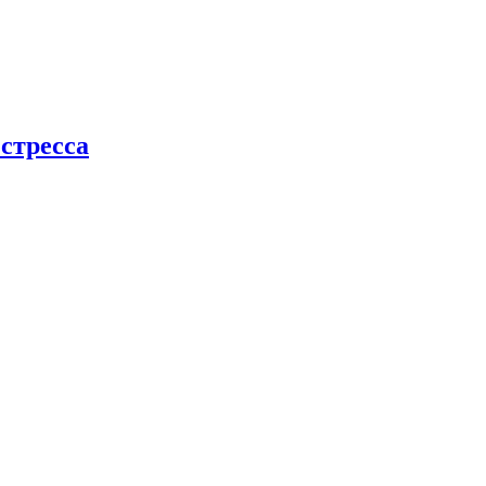
стресса