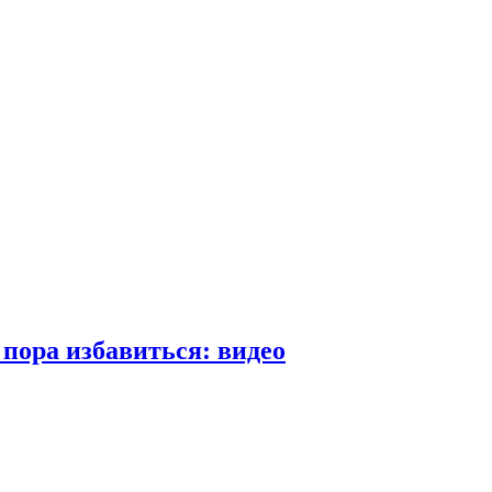
пора избавиться: видео