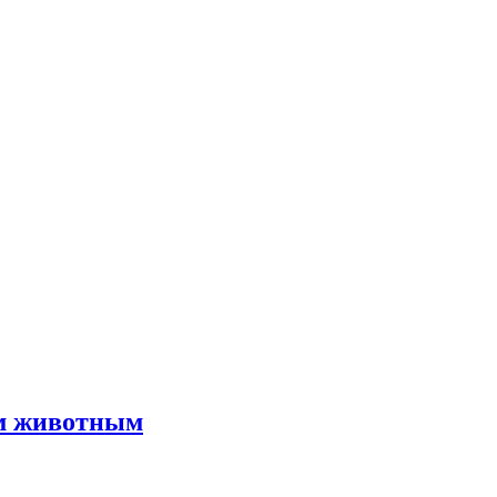
им животным