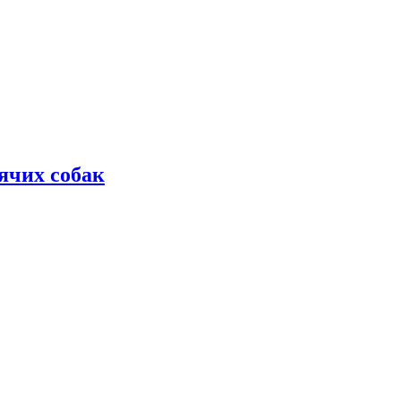
дячих собак