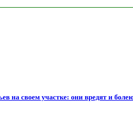
ев на своем участке: они вредят и боле