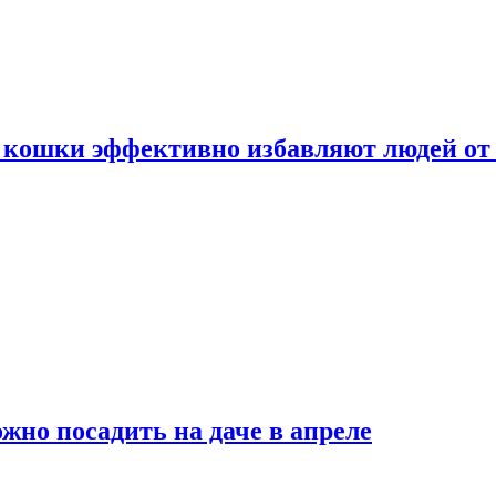
 кошки эффективно избавляют людей от 
жно посадить на даче в апреле