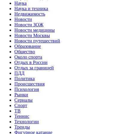
Наука
Наука и техника
Недвижимость
Новости
Новости ЗОЖ
Новости медицины
Новости Москвы
Новости путешествий
Образование
Общество
Около спорта
Отдых в России
Отдых за границей
ПДД
Политика
Происшествия
Психология
Рынки
Сериалы
Спорт
ТВ
Теннис
Технологии
Тренды
Фигурное катание