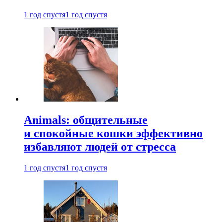
1 год спустя
1 год спустя
Animals: общительные
и спокойные кошки эффективно
избавляют людей от стресса
1 год спустя
1 год спустя