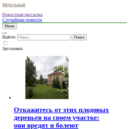
Мебельный
Новостная рассылка
Случайные новости
Меню
Найти:
Заголовки
Откажитесь от этих плодовых
деревьев на своем участке:
они вредят и болеют