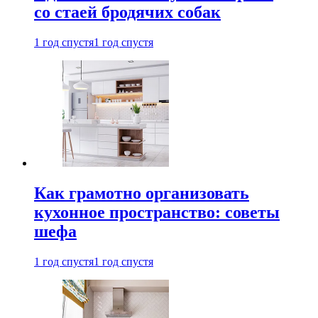
со стаей бродячих собак
1 год спустя
1 год спустя
Как грамотно организовать
кухонное пространство: советы
шефа
1 год спустя
1 год спустя