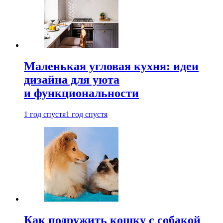
Маленькая угловая кухня: идеи
дизайна для уюта
и функциональности
1 год спустя
1 год спустя
Как подружить кошку с собакой