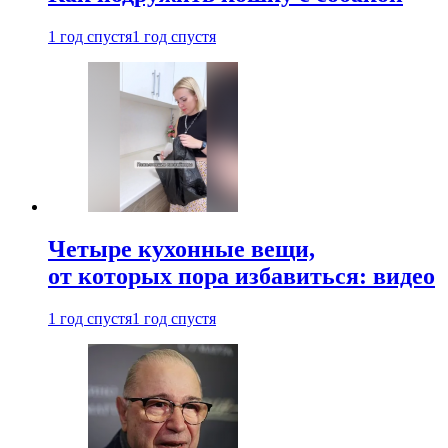
1 год спустя
1 год спустя
Четыре кухонные вещи,
от которых пора избавиться: видео
1 год спустя
1 год спустя