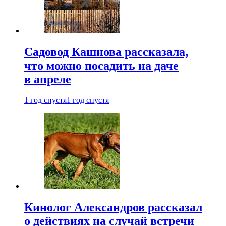
Садовод Кашнова рассказала,
что можно посадить на даче
в апреле
1 год спустя
1 год спустя
Кинолог Александров рассказал
о действиях на случай встречи