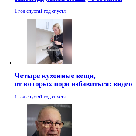
1 год спустя
1 год спустя
Четыре кухонные вещи,
от которых пора избавиться: видео
1 год спустя
1 год спустя