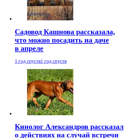
Садовод Кашнова рассказала,
что можно посадить на даче
в апреле
1 год спустя
1 год спустя
Кинолог Александров рассказал
о действиях на случай встречи