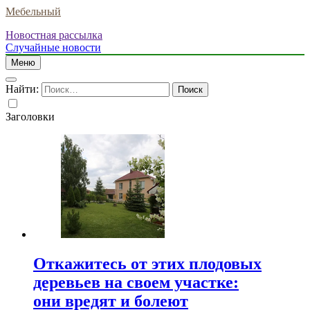
Мебельный
Новостная рассылка
Случайные новости
Меню
Найти:
Заголовки
Откажитесь от этих плодовых
деревьев на своем участке:
они вредят и болеют