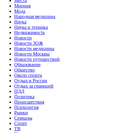
Места
Мнения
Мода
Народная медицина
Наука
Наука и техника
Недвижимость
Новости
Новости ЗОЖ
Новости медицины
Новости Москвы
Новости путешествий
Образование
Общество
Около спорта
Отдых в России
Отдых за границей
ПДД
Политика
Происшествия
Психология
Рынки
Сериалы
Спорт
ТВ