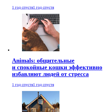
1 год спустя
1 год спустя
Animals: общительные
и спокойные кошки эффективно
избавляют людей от стресса
1 год спустя
1 год спустя