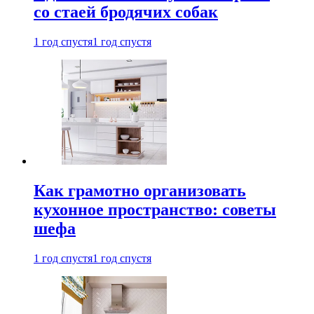
со стаей бродячих собак
1 год спустя
1 год спустя
Как грамотно организовать
кухонное пространство: советы
шефа
1 год спустя
1 год спустя