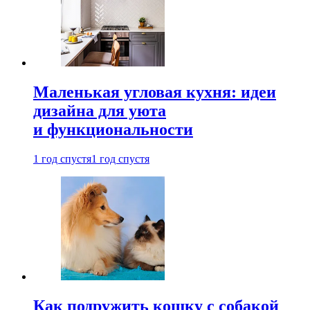
Маленькая угловая кухня: идеи
дизайна для уюта
и функциональности
1 год спустя
1 год спустя
Как подружить кошку с собакой