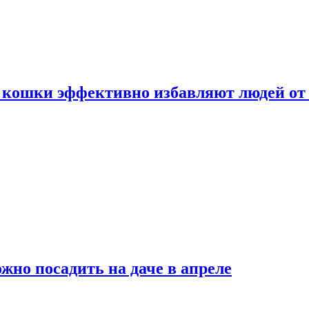
 кошки эффективно избавляют людей от 
жно посадить на даче в апреле