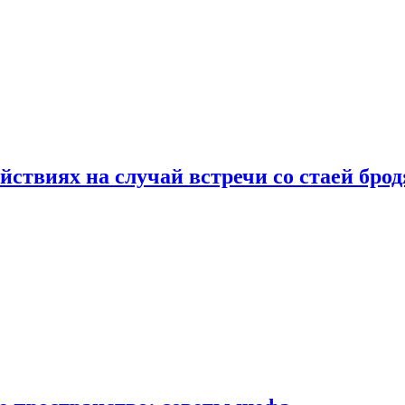
йствиях на случай встречи со стаей бро