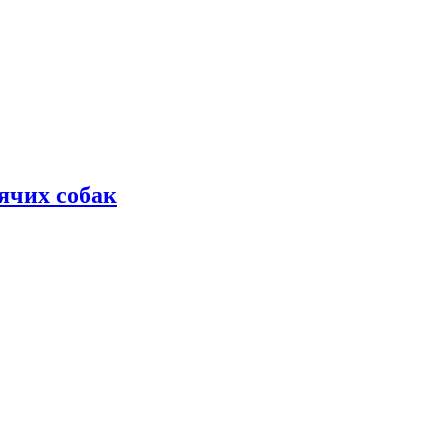
дячих собак