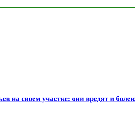
ев на своем участке: они вредят и боле