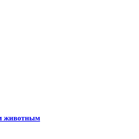
им животным