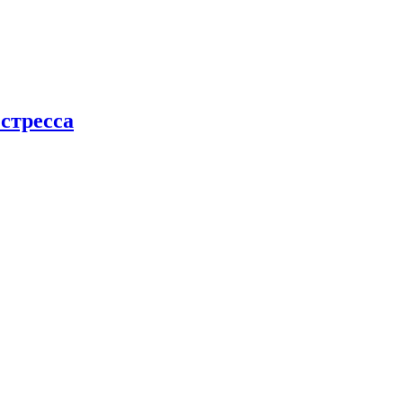
стресса