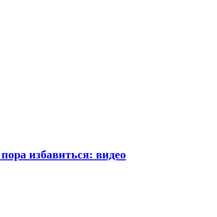
пора избавиться: видео