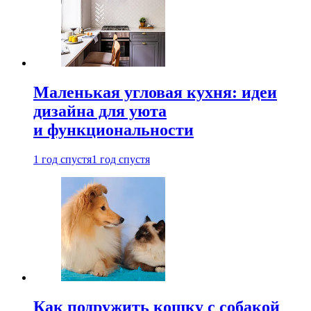
Маленькая угловая кухня: идеи
дизайна для уюта
и функциональности
1 год спустя
1 год спустя
Как подружить кошку с собакой