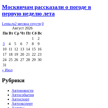
Москвичам рассказали о погоде в
первую неделю лета
Lenta.ru
2 месяца спустя
0
Август 2026
Пн
Вт
Ср
Чт
Пт
Сб
Вс
1
2
3
4
5
6
7
8
9
10
11
12
13
14
15
16
17
18
19
20
21
22
23
24
25
26
27
28
29
30
31
« Июл
Рубрики
Автоновости
Автособытия
Автоспорт
Автоэксперт
Актеры