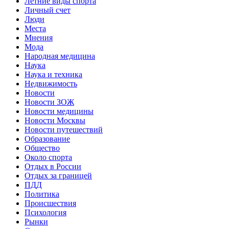
Летние виды спорта
Личный счет
Люди
Места
Мнения
Мода
Народная медицина
Наука
Наука и техника
Недвижимость
Новости
Новости ЗОЖ
Новости медицины
Новости Москвы
Новости путешествий
Образование
Общество
Около спорта
Отдых в России
Отдых за границей
ПДД
Политика
Происшествия
Психология
Рынки