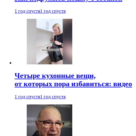
1 год спустя
1 год спустя
Четыре кухонные вещи,
от которых пора избавиться: видео
1 год спустя
1 год спустя