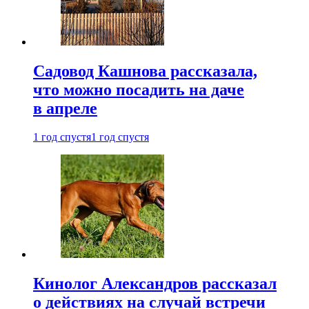
Садовод Кашнова рассказала,
что можно посадить на даче
в апреле
1 год спустя
1 год спустя
Кинолог Александров рассказал
о действиях на случай встречи