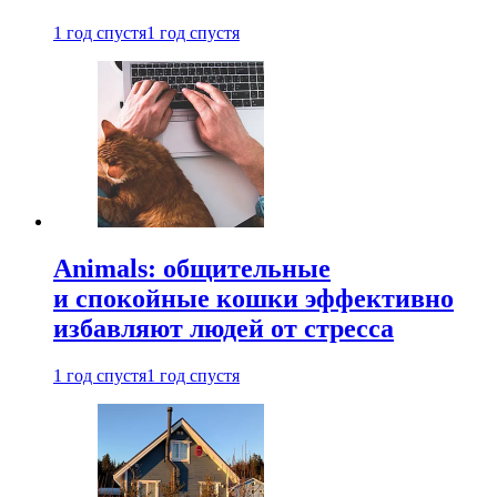
1 год спустя
1 год спустя
Animals: общительные
и спокойные кошки эффективно
избавляют людей от стресса
1 год спустя
1 год спустя