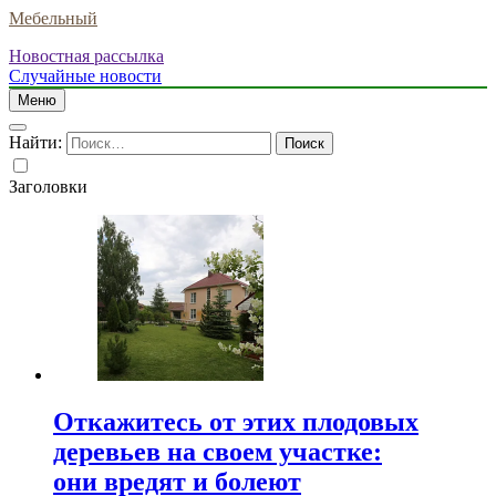
Мебельный
Новостная рассылка
Случайные новости
Меню
Найти:
Заголовки
Откажитесь от этих плодовых
деревьев на своем участке:
они вредят и болеют