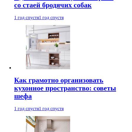
со стаей бродячих собак
1 год спустя
1 год спустя
Как грамотно организовать
кухонное пространство: советы
шефа
1 год спустя
1 год спустя