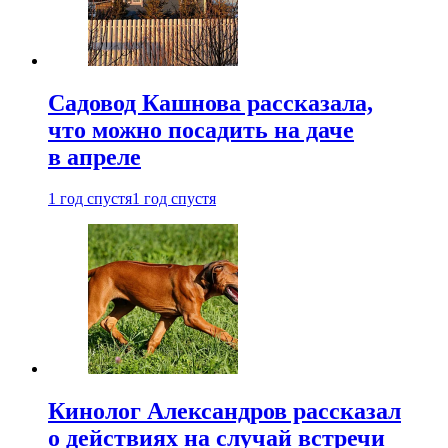
Садовод Кашнова рассказала,
что можно посадить на даче
в апреле
1 год спустя
1 год спустя
Кинолог Александров рассказал
о действиях на случай встречи