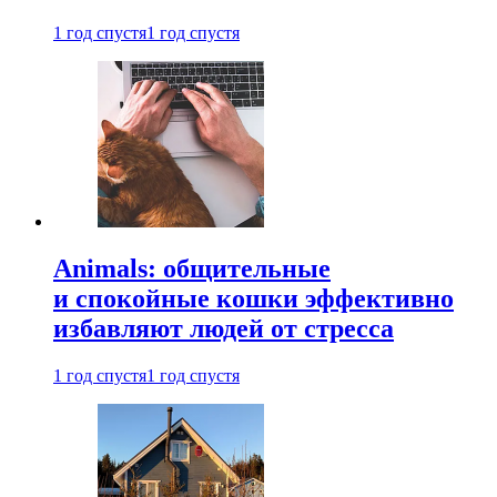
1 год спустя
1 год спустя
Animals: общительные
и спокойные кошки эффективно
избавляют людей от стресса
1 год спустя
1 год спустя