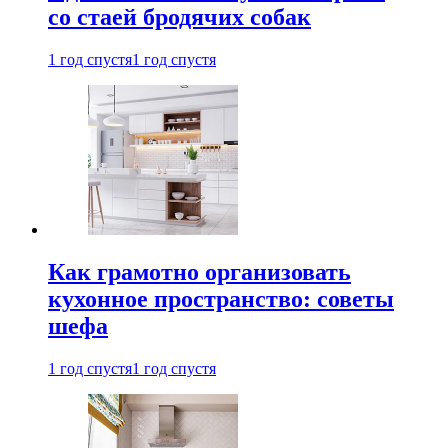
со стаей бродячих собак
1 год спустя
1 год спустя
Как грамотно организовать
кухонное пространство: советы
шефа
1 год спустя
1 год спустя