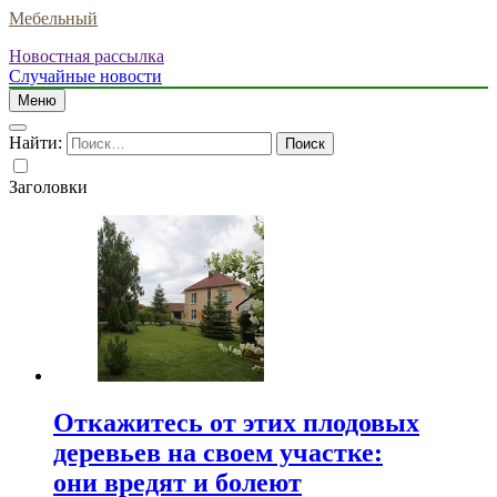
Мебельный
Новостная рассылка
Случайные новости
Меню
Найти:
Заголовки
Откажитесь от этих плодовых
деревьев на своем участке:
они вредят и болеют