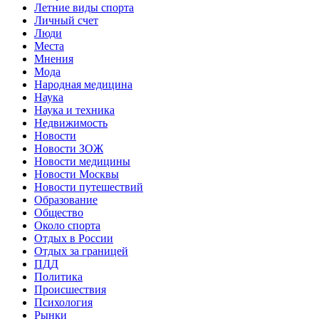
Летние виды спорта
Личный счет
Люди
Места
Мнения
Мода
Народная медицина
Наука
Наука и техника
Недвижимость
Новости
Новости ЗОЖ
Новости медицины
Новости Москвы
Новости путешествий
Образование
Общество
Около спорта
Отдых в России
Отдых за границей
ПДД
Политика
Происшествия
Психология
Рынки