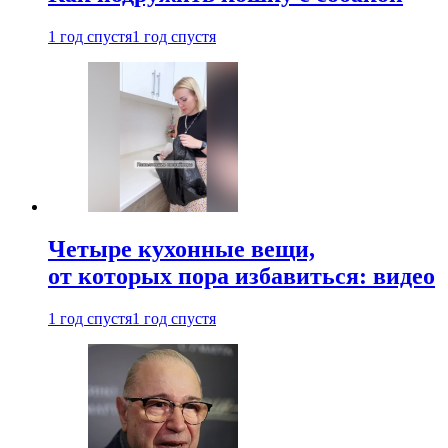
1 год спустя
1 год спустя
Четыре кухонные вещи,
от которых пора избавиться: видео
1 год спустя
1 год спустя