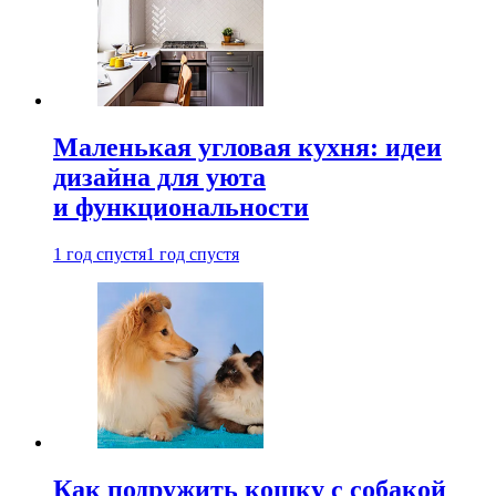
Маленькая угловая кухня: идеи
дизайна для уюта
и функциональности
1 год спустя
1 год спустя
Как подружить кошку с собакой