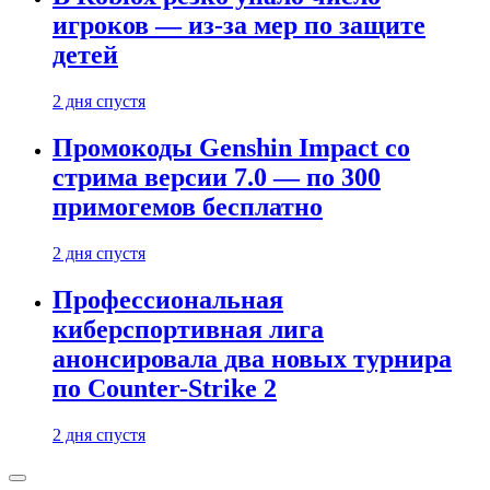
игроков — из-за мер по защите
детей
2 дня спустя
Промокоды Genshin Impact со
стрима версии 7.0 — по 300
примогемов бесплатно
2 дня спустя
Профессиональная
киберспортивная лига
анонсировала два новых турнира
по Counter-Strike 2
2 дня спустя