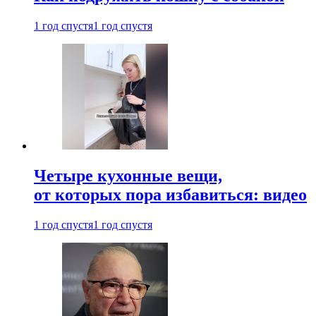
1 год спустя
1 год спустя
Четыре кухонные вещи,
от которых пора избавиться: видео
1 год спустя
1 год спустя