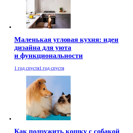
Маленькая угловая кухня: идеи
дизайна для уюта
и функциональности
1 год спустя
1 год спустя
Как подружить кошку с собакой