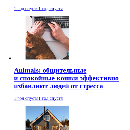
1 год спустя
1 год спустя
Animals: общительные
и спокойные кошки эффективно
избавляют людей от стресса
1 год спустя
1 год спустя