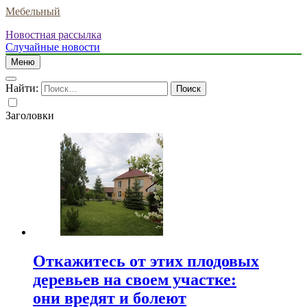
Мебельный
Новостная рассылка
Случайные новости
Меню
Найти:
Заголовки
Откажитесь от этих плодовых
деревьев на своем участке:
они вредят и болеют