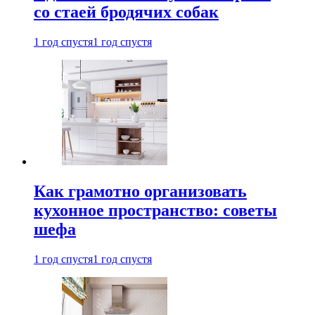
со стаей бродячих собак
1 год спустя
1 год спустя
Как грамотно организовать
кухонное пространство: советы
шефа
1 год спустя
1 год спустя