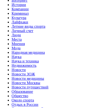
Интернет
Истории
Компании
Криминал
Культура
Лайфхаки
Летние виды спорта
Личный счет
Люди
Места
Мнения
Мода
Народная медицина
Наука
Наука и техника
Недвижимость
Новости
Новости ЗОЖ
Новости медицины
Новости Москвы
Новости путешествий
Образование
Общество
Около спорта
Отдых в России