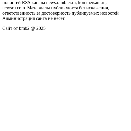
новостей RSS канала news.rambler.ru, kommersant.ru,
newsru.com. Материалы публикуются без искажения,
ответственность за достоверность публикуемых новостей
Администрация сайта не несёт.
Сайт от bmb2 @ 2025