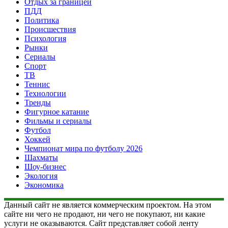
Отдых за границей
ПДД
Политика
Происшествия
Психология
Рынки
Сериалы
Спорт
ТВ
Теннис
Технологии
Тренды
Фигурное катание
Фильмы и сериалы
Футбол
Хоккей
Чемпионат мира по футболу 2026
Шахматы
Шоу-бизнес
Экология
Экономика
Данный сайт не является коммерческим проектом. На этом
сайте ни чего не продают, ни чего не покупают, ни какие
услуги не оказываются. Сайт представляет собой ленту