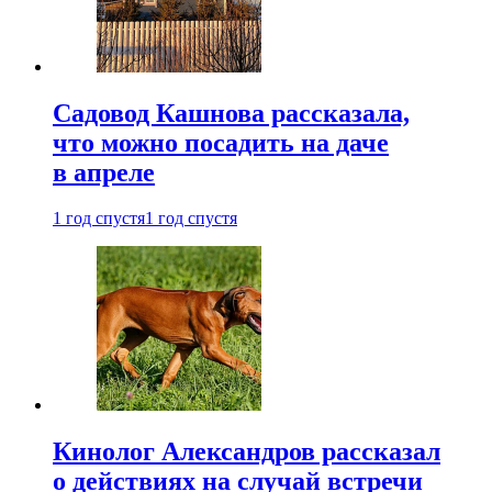
Садовод Кашнова рассказала,
что можно посадить на даче
в апреле
1 год спустя
1 год спустя
Кинолог Александров рассказал
о действиях на случай встречи