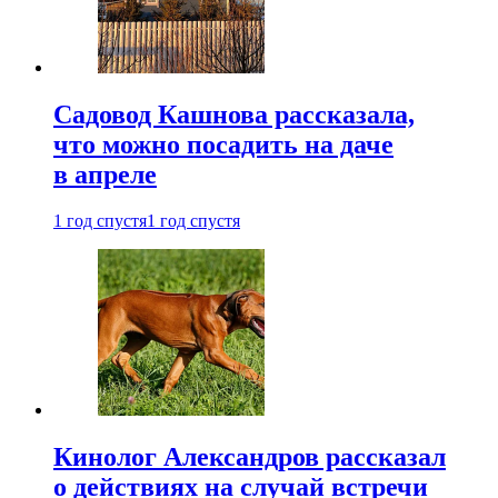
Садовод Кашнова рассказала,
что можно посадить на даче
в апреле
1 год спустя
1 год спустя
Кинолог Александров рассказал
о действиях на случай встречи