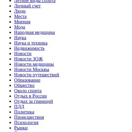
Летние виды спорта
Личный счет
Люди
Места
Мнения
Мода
Народная медицина
Наука
Наука и техника
Недвижимость
Новости
Новости ЗОЖ
Новости медицины
Новости Москвы
Новости путешествий
Образование
Общество
Около спорта
Отдых в России
Отдых за границей
ПДД
Политика
Происшествия
Психология
Рынки