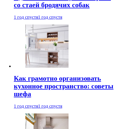
со стаей бродячих собак
1 год спустя
1 год спустя
Как грамотно организовать
кухонное пространство: советы
шефа
1 год спустя
1 год спустя