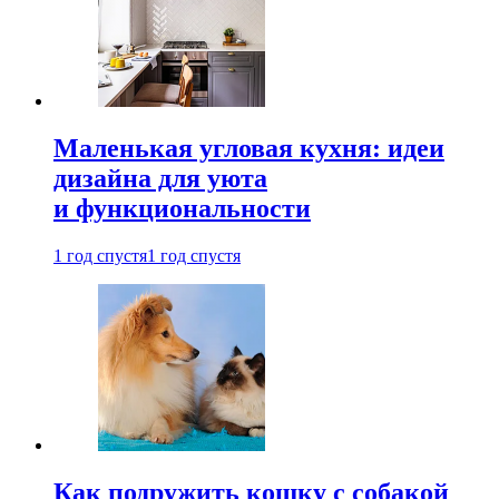
Маленькая угловая кухня: идеи
дизайна для уюта
и функциональности
1 год спустя
1 год спустя
Как подружить кошку с собакой