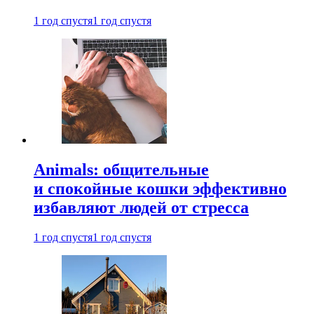
1 год спустя
1 год спустя
Animals: общительные
и спокойные кошки эффективно
избавляют людей от стресса
1 год спустя
1 год спустя