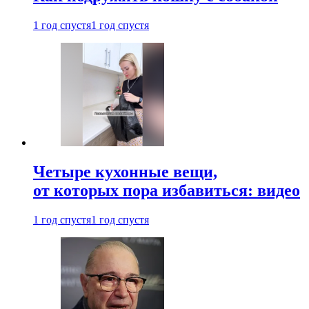
1 год спустя
1 год спустя
Четыре кухонные вещи,
от которых пора избавиться: видео
1 год спустя
1 год спустя