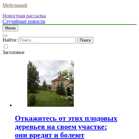
Мебельный
Новостная рассылка
Случайные новости
Меню
Найти:
Заголовки
Откажитесь от этих плодовых
деревьев на своем участке:
они вредят и болеют