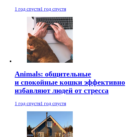
1 год спустя
1 год спустя
Animals: общительные
и спокойные кошки эффективно
избавляют людей от стресса
1 год спустя
1 год спустя