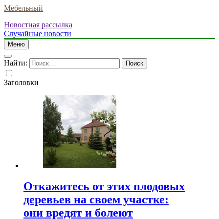
Мебельный
Новостная рассылка
Случайные новости
Меню
Найти:
Заголовки
Откажитесь от этих плодовых
деревьев на своем участке:
они вредят и болеют