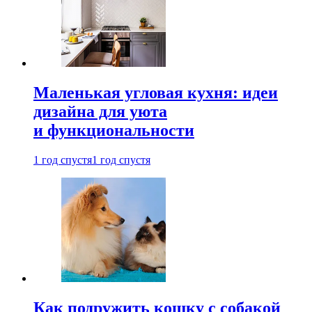
Маленькая угловая кухня: идеи
дизайна для уюта
и функциональности
1 год спустя
1 год спустя
Как подружить кошку с собакой