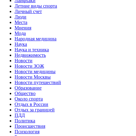
Лайфхаки
Летние виды спорта
Личный счет
Люди
Места
Мнения
Мода
Народная медицина
Наука
Наука и техника
Недвижимость
Новости
Новости ЗОЖ
Новости медицины
Новости Москвы
Новости путешествий
Образование
Общество
Около спорта
Отдых в России
Отдых за границей
ПДД
Политика
Происшествия
Психология