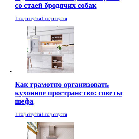
со стаей бродячих собак
1 год спустя
1 год спустя
Как грамотно организовать
кухонное пространство: советы
шефа
1 год спустя
1 год спустя