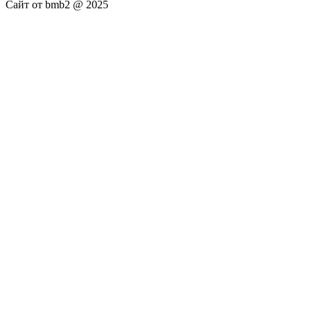
Сайт от bmb2 @ 2025