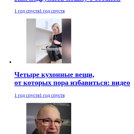
1 год спустя
1 год спустя
Четыре кухонные вещи,
от которых пора избавиться: видео
1 год спустя
1 год спустя