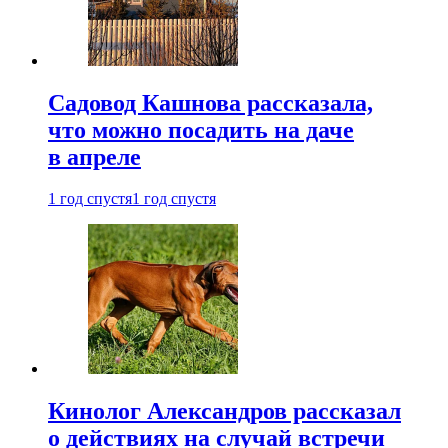
Садовод Кашнова рассказала,
что можно посадить на даче
в апреле
1 год спустя
1 год спустя
Кинолог Александров рассказал
о действиях на случай встречи