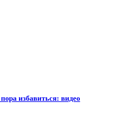
пора избавиться: видео