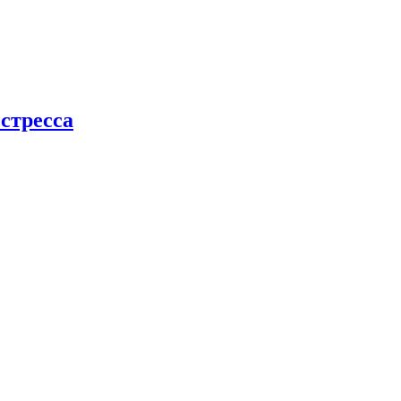
стресса