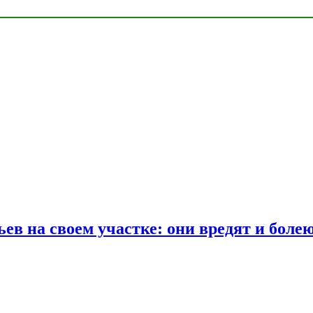
ев на своем участке: они вредят и боле