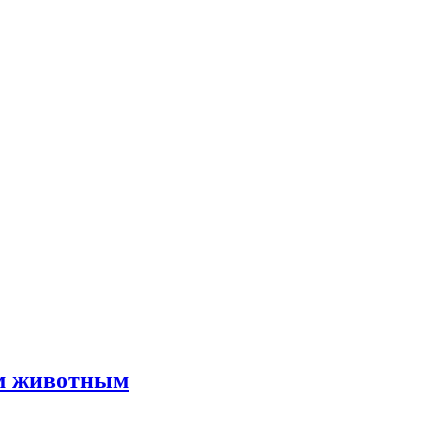
им животным