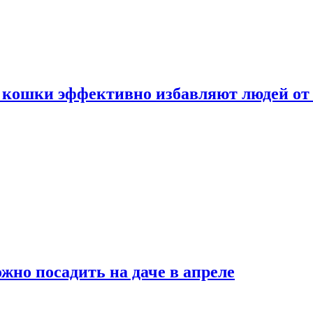
 кошки эффективно избавляют людей от 
жно посадить на даче в апреле