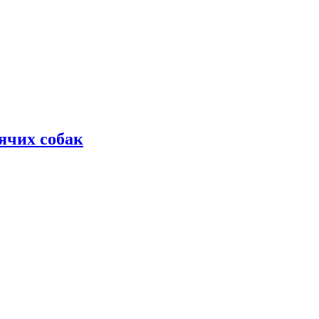
дячих собак