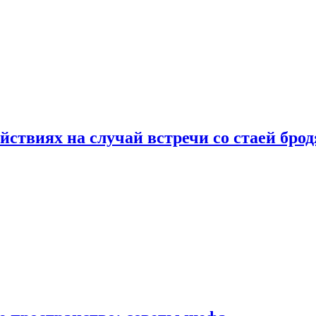
йствиях на случай встречи со стаей бро