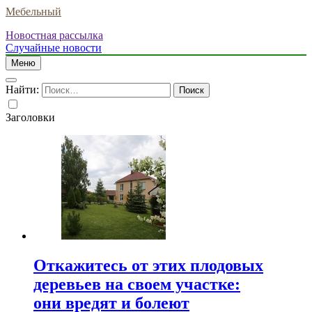
Мебельный
Новостная рассылка
Случайные новости
Меню
Найти:
Заголовки
Откажитесь от этих плодовых
деревьев на своем участке:
они вредят и болеют