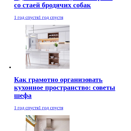
со стаей бродячих собак
1 год спустя
1 год спустя
Как грамотно организовать
кухонное пространство: советы
шефа
1 год спустя
1 год спустя