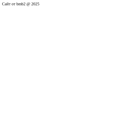
Сайт от bmb2 @ 2025