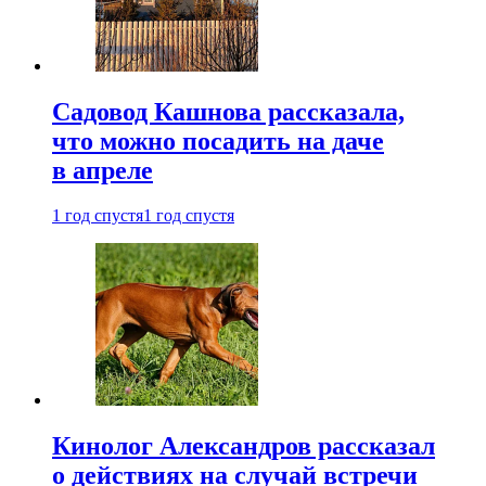
Садовод Кашнова рассказала,
что можно посадить на даче
в апреле
1 год спустя
1 год спустя
Кинолог Александров рассказал
о действиях на случай встречи