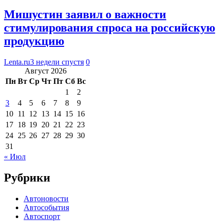
Мишустин заявил о важности
стимулирования спроса на российскую
продукцию
Lenta.ru
3 недели спустя
0
Август 2026
Пн
Вт
Ср
Чт
Пт
Сб
Вс
1
2
3
4
5
6
7
8
9
10
11
12
13
14
15
16
17
18
19
20
21
22
23
24
25
26
27
28
29
30
31
« Июл
Рубрики
Автоновости
Автособытия
Автоспорт