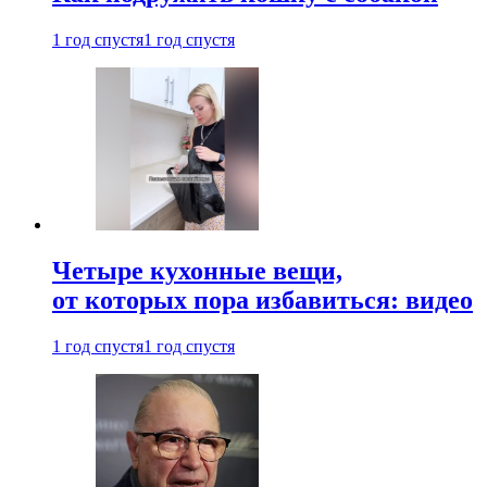
1 год спустя
1 год спустя
Четыре кухонные вещи,
от которых пора избавиться: видео
1 год спустя
1 год спустя