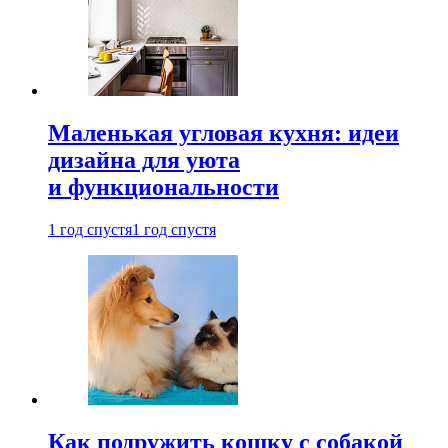
Маленькая угловая кухня: идеи
дизайна для уюта
и функциональности
1 год спустя
1 год спустя
Как подружить кошку с собакой