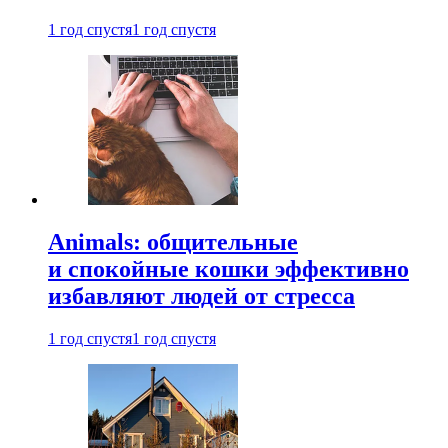
1 год спустя
1 год спустя
Animals: общительные
и спокойные кошки эффективно
избавляют людей от стресса
1 год спустя
1 год спустя