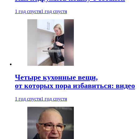
1 год спустя
1 год спустя
Четыре кухонные вещи,
от которых пора избавиться: видео
1 год спустя
1 год спустя