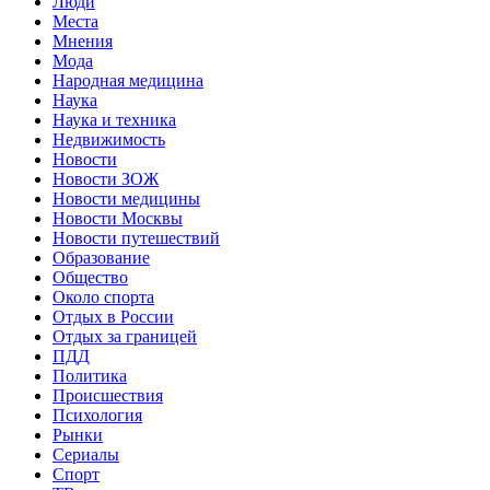
Люди
Места
Мнения
Мода
Народная медицина
Наука
Наука и техника
Недвижимость
Новости
Новости ЗОЖ
Новости медицины
Новости Москвы
Новости путешествий
Образование
Общество
Около спорта
Отдых в России
Отдых за границей
ПДД
Политика
Происшествия
Психология
Рынки
Сериалы
Спорт