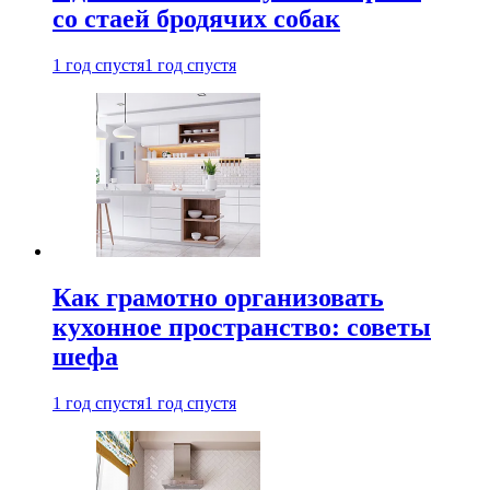
со стаей бродячих собак
1 год спустя
1 год спустя
Как грамотно организовать
кухонное пространство: советы
шефа
1 год спустя
1 год спустя