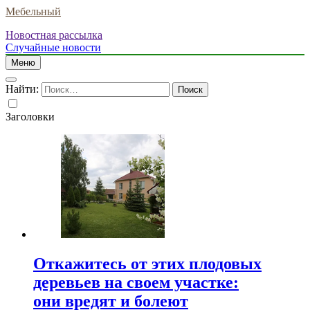
Мебельный
Новостная рассылка
Случайные новости
Меню
Найти:
Заголовки
Откажитесь от этих плодовых
деревьев на своем участке:
они вредят и болеют