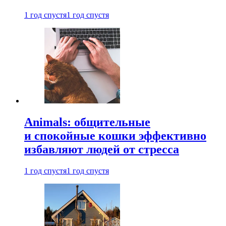
1 год спустя
1 год спустя
Animals: общительные
и спокойные кошки эффективно
избавляют людей от стресса
1 год спустя
1 год спустя