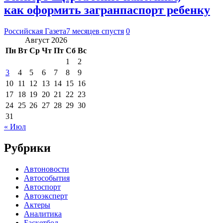
как оформить загранпаспорт ребенку
Российская Газета
7 месяцев спустя
0
Август 2026
Пн
Вт
Ср
Чт
Пт
Сб
Вс
1
2
3
4
5
6
7
8
9
10
11
12
13
14
15
16
17
18
19
20
21
22
23
24
25
26
27
28
29
30
31
« Июл
Рубрики
Автоновости
Автособытия
Автоспорт
Автоэксперт
Актеры
Аналитика
Баскетбол