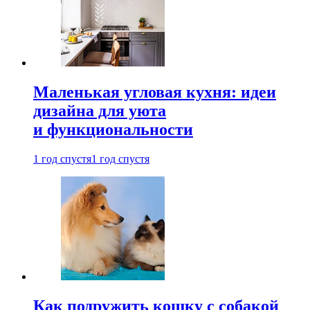
Маленькая угловая кухня: идеи
дизайна для уюта
и функциональности
1 год спустя
1 год спустя
Как подружить кошку с собакой