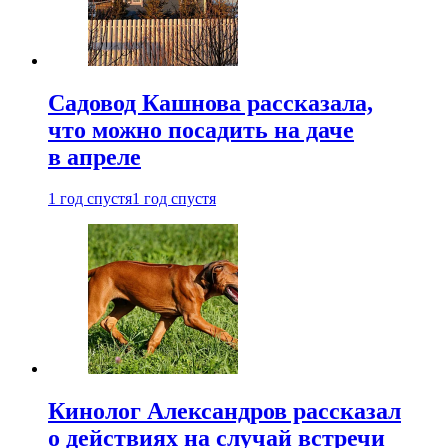
Садовод Кашнова рассказала,
что можно посадить на даче
в апреле
1 год спустя
1 год спустя
Кинолог Александров рассказал
о действиях на случай встречи