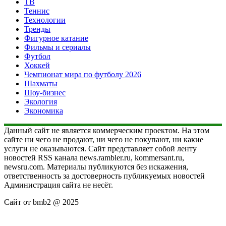
ТВ
Теннис
Технологии
Тренды
Фигурное катание
Фильмы и сериалы
Футбол
Хоккей
Чемпионат мира по футболу 2026
Шахматы
Шоу-бизнес
Экология
Экономика
Данный сайт не является коммерческим проектом. На этом
сайте ни чего не продают, ни чего не покупают, ни какие
услуги не оказываются. Сайт представляет собой ленту
новостей RSS канала news.rambler.ru, kommersant.ru,
newsru.com. Материалы публикуются без искажения,
ответственность за достоверность публикуемых новостей
Администрация сайта не несёт.
Сайт от bmb2 @ 2025