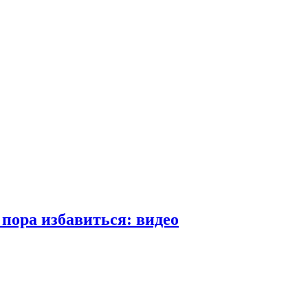
пора избавиться: видео