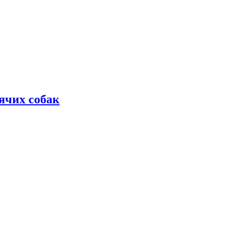
дячих собак