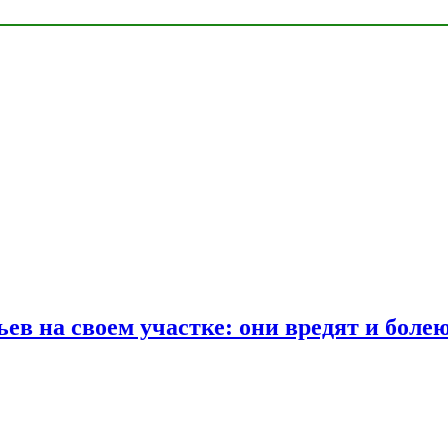
ев на своем участке: они вредят и боле