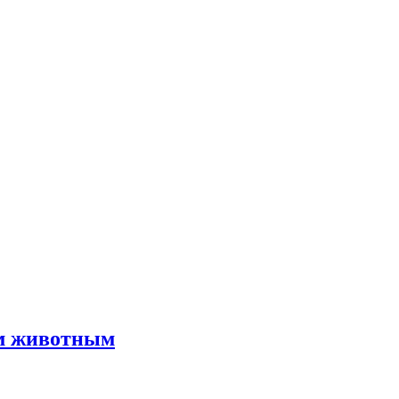
им животным