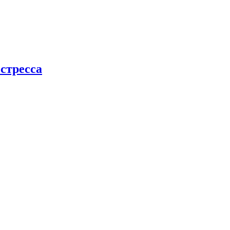
стресса