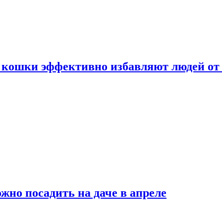
 кошки эффективно избавляют людей от 
жно посадить на даче в апреле