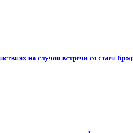
йствиях на случай встречи со стаей бро