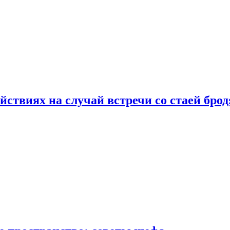
йствиях на случай встречи со стаей бро