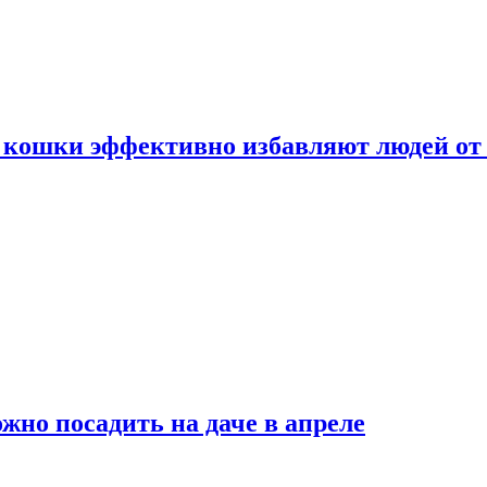
 кошки эффективно избавляют людей от 
жно посадить на даче в апреле