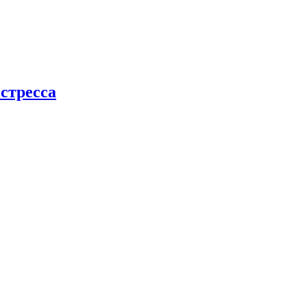
стресса