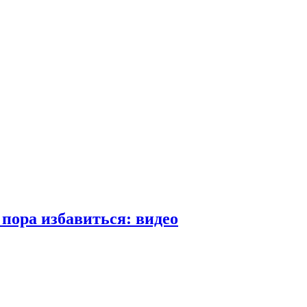
пора избавиться: видео