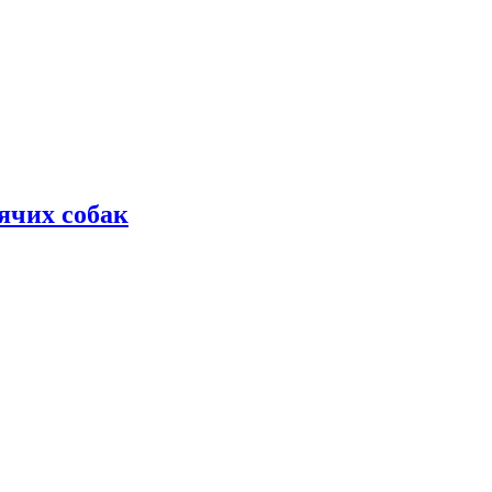
дячих собак