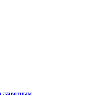
им животным