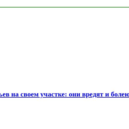
ев на своем участке: они вредят и боле