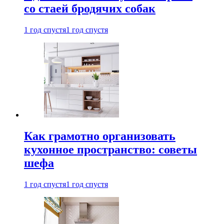
со стаей бродячих собак
1 год спустя
1 год спустя
Как грамотно организовать
кухонное пространство: советы
шефа
1 год спустя
1 год спустя