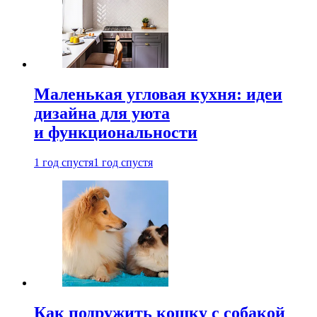
Маленькая угловая кухня: идеи
дизайна для уюта
и функциональности
1 год спустя
1 год спустя
Как подружить кошку с собакой