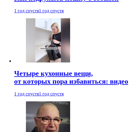
1 год спустя
1 год спустя
Четыре кухонные вещи,
от которых пора избавиться: видео
1 год спустя
1 год спустя