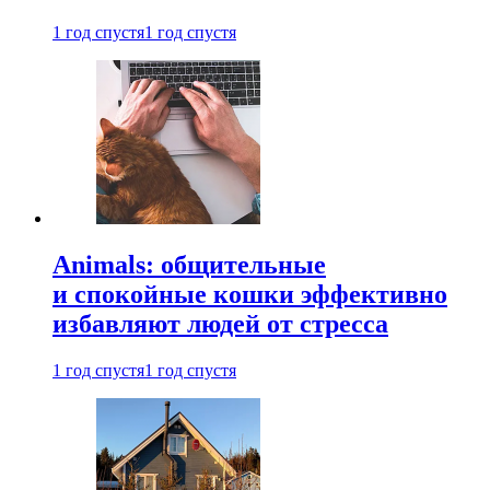
1 год спустя
1 год спустя
Animals: общительные
и спокойные кошки эффективно
избавляют людей от стресса
1 год спустя
1 год спустя