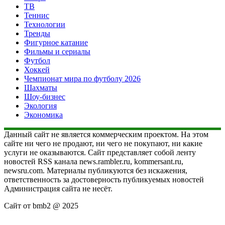
ТВ
Теннис
Технологии
Тренды
Фигурное катание
Фильмы и сериалы
Футбол
Хоккей
Чемпионат мира по футболу 2026
Шахматы
Шоу-бизнес
Экология
Экономика
Данный сайт не является коммерческим проектом. На этом
сайте ни чего не продают, ни чего не покупают, ни какие
услуги не оказываются. Сайт представляет собой ленту
новостей RSS канала news.rambler.ru, kommersant.ru,
newsru.com. Материалы публикуются без искажения,
ответственность за достоверность публикуемых новостей
Администрация сайта не несёт.
Сайт от bmb2 @ 2025