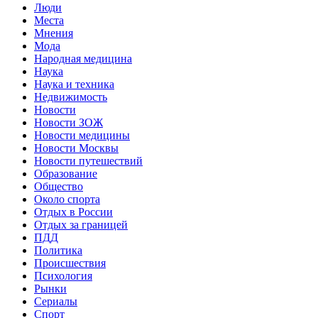
Люди
Места
Мнения
Мода
Народная медицина
Наука
Наука и техника
Недвижимость
Новости
Новости ЗОЖ
Новости медицины
Новости Москвы
Новости путешествий
Образование
Общество
Около спорта
Отдых в России
Отдых за границей
ПДД
Политика
Происшествия
Психология
Рынки
Сериалы
Спорт