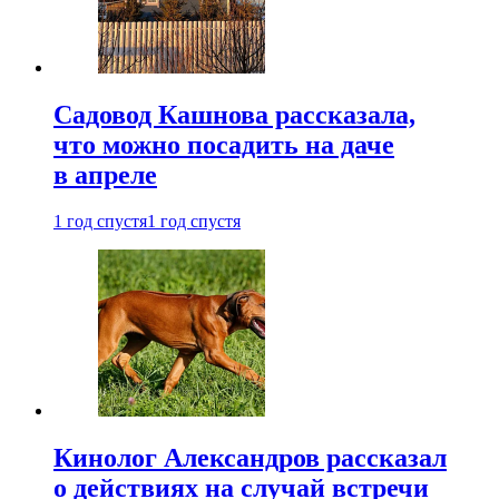
Садовод Кашнова рассказала,
что можно посадить на даче
в апреле
1 год спустя
1 год спустя
Кинолог Александров рассказал
о действиях на случай встречи