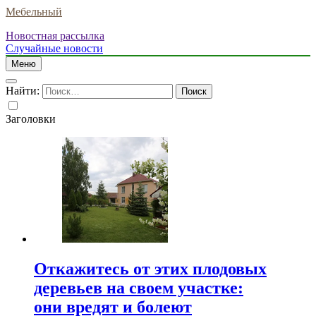
Мебельный
Новостная рассылка
Случайные новости
Меню
Найти:
Заголовки
Откажитесь от этих плодовых
деревьев на своем участке:
они вредят и болеют