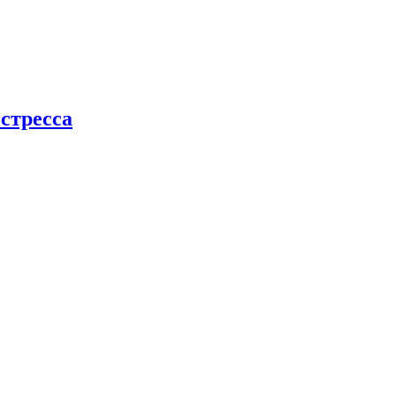
стресса