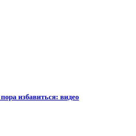
пора избавиться: видео