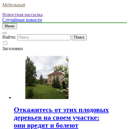
Мебельный
Новостная рассылка
Случайные новости
Меню
Найти:
Заголовки
Откажитесь от этих плодовых
деревьев на своем участке:
они вредят и болеют