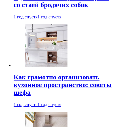
со стаей бродячих собак
1 год спустя
1 год спустя
Как грамотно организовать
кухонное пространство: советы
шефа
1 год спустя
1 год спустя