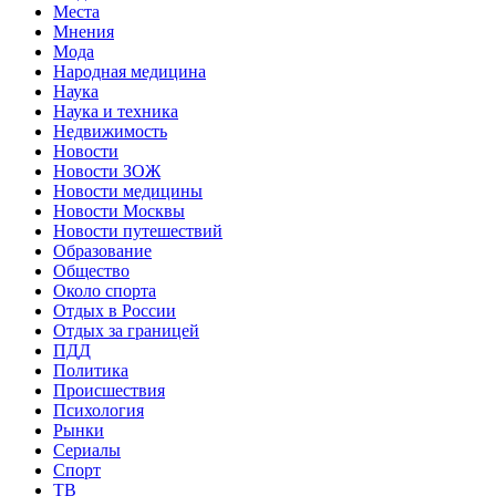
Места
Мнения
Мода
Народная медицина
Наука
Наука и техника
Недвижимость
Новости
Новости ЗОЖ
Новости медицины
Новости Москвы
Новости путешествий
Образование
Общество
Около спорта
Отдых в России
Отдых за границей
ПДД
Политика
Происшествия
Психология
Рынки
Сериалы
Спорт
ТВ