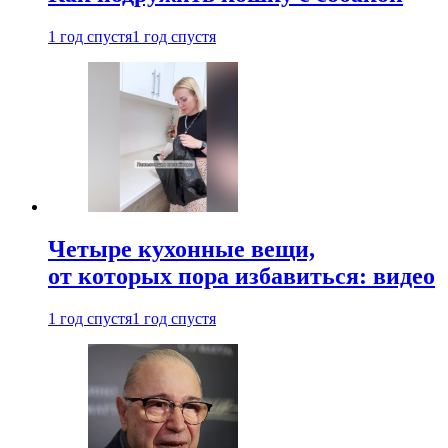
1 год спустя
1 год спустя
Четыре кухонные вещи,
от которых пора избавиться: видео
1 год спустя
1 год спустя