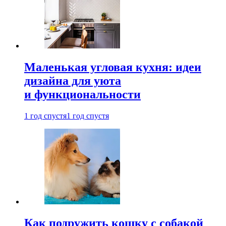
Маленькая угловая кухня: идеи
дизайна для уюта
и функциональности
1 год спустя
1 год спустя
Как подружить кошку с собакой