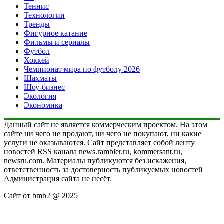
Теннис
Технологии
Тренды
Фигурное катание
Фильмы и сериалы
Футбол
Хоккей
Чемпионат мира по футболу 2026
Шахматы
Шоу-бизнес
Экология
Экономика
Данный сайт не является коммерческим проектом. На этом
сайте ни чего не продают, ни чего не покупают, ни какие
услуги не оказываются. Сайт представляет собой ленту
новостей RSS канала news.rambler.ru, kommersant.ru,
newsru.com. Материалы публикуются без искажения,
ответственность за достоверность публикуемых новостей
Администрация сайта не несёт.
Сайт от bmb2 @ 2025