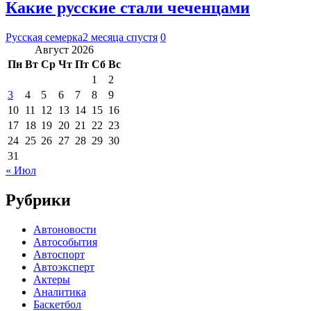
Какие русские стали чеченцами
Русская семерка
2 месяца спустя
0
Август 2026
Пн
Вт
Ср
Чт
Пт
Сб
Вс
1
2
3
4
5
6
7
8
9
10
11
12
13
14
15
16
17
18
19
20
21
22
23
24
25
26
27
28
29
30
31
« Июл
Рубрики
Автоновости
Автособытия
Автоспорт
Автоэксперт
Актеры
Аналитика
Баскетбол