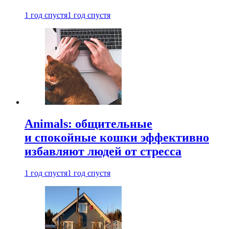
1 год спустя
1 год спустя
Animals: общительные
и спокойные кошки эффективно
избавляют людей от стресса
1 год спустя
1 год спустя