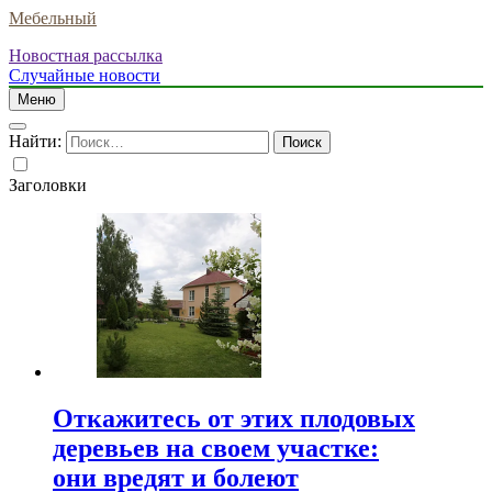
Мебельный
Новостная рассылка
Случайные новости
Меню
Найти:
Заголовки
Откажитесь от этих плодовых
деревьев на своем участке:
они вредят и болеют