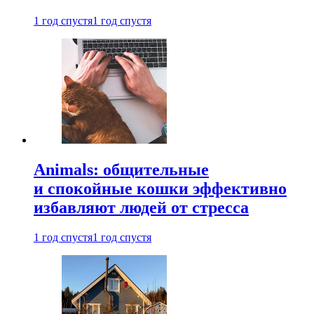
1 год спустя
1 год спустя
Animals: общительные
и спокойные кошки эффективно
избавляют людей от стресса
1 год спустя
1 год спустя