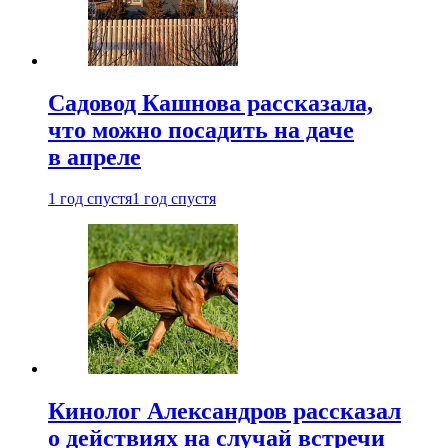
Садовод Кашнова рассказала,
что можно посадить на даче
в апреле
1 год спустя
1 год спустя
Кинолог Александров рассказал
о действиях на случай встречи