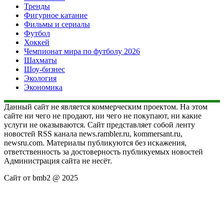
Тренды
Фигурное катание
Фильмы и сериалы
Футбол
Хоккей
Чемпионат мира по футболу 2026
Шахматы
Шоу-бизнес
Экология
Экономика
Данный сайт не является коммерческим проектом. На этом
сайте ни чего не продают, ни чего не покупают, ни какие
услуги не оказываются. Сайт представляет собой ленту
новостей RSS канала news.rambler.ru, kommersant.ru,
newsru.com. Материалы публикуются без искажения,
ответственность за достоверность публикуемых новостей
Администрация сайта не несёт.
Сайт от bmb2 @ 2025