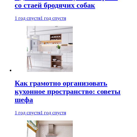
со стаей бродячих собак
1 год спустя
1 год спустя
Как грамотно организовать
кухонное пространство: советы
шефа
1 год спустя
1 год спустя