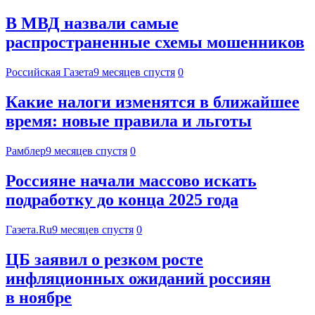
В МВД назвали самые
распространенные схемы мошенников
Российская Газета
9 месяцев спустя
0
Какие налоги изменятся в ближайшее
время: новые правила и льготы
Рамблер
9 месяцев спустя
0
Россияне начали массово искать
подработку до конца 2025 года
Газета.Ru
9 месяцев спустя
0
ЦБ заявил о резком росте
инфляционных ожиданий россиян
в ноябре