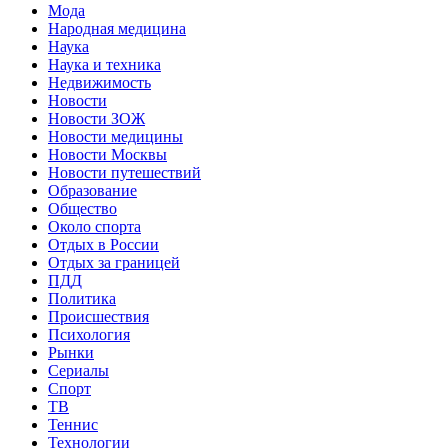
Мода
Народная медицина
Наука
Наука и техника
Недвижимость
Новости
Новости ЗОЖ
Новости медицины
Новости Москвы
Новости путешествий
Образование
Общество
Около спорта
Отдых в России
Отдых за границей
ПДД
Политика
Происшествия
Психология
Рынки
Сериалы
Спорт
ТВ
Теннис
Технологии