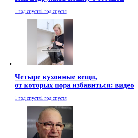
1 год спустя
1 год спустя
Четыре кухонные вещи,
от которых пора избавиться: видео
1 год спустя
1 год спустя