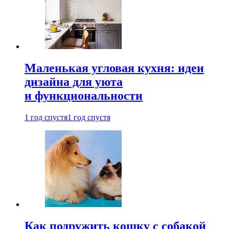
Маленькая угловая кухня: идеи
дизайна для уюта
и функциональности
1 год спустя
1 год спустя
Как подружить кошку с собакой